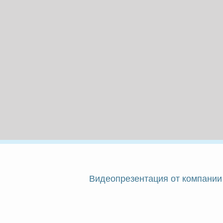
Видеопрезентация от компании 