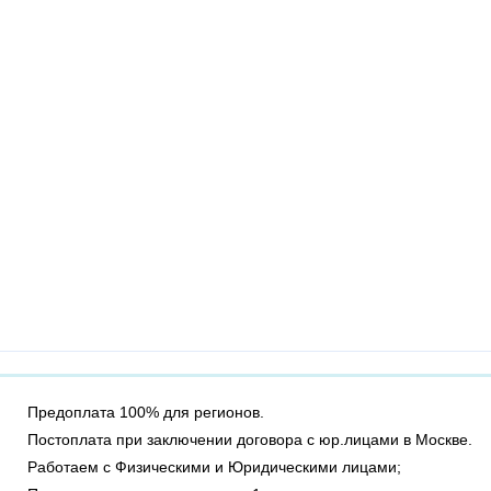
Предоплата 100% для регионов.
Постоплата при заключении договора с юр.лицами в Москве.
Работаем с Физическими и Юридическими лицами;