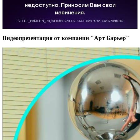
Видеопрезентация от компании "Арт Барьер"