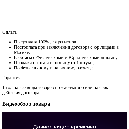
Оплата
Предоплата 100% для регионов.
Постоплата при заключении договора с юр.лицами в
Москве.
Работаем с Физическими и Юридическими лицами;
Продажи оптом и в розницу от 1 штуки;
По безналичному и наличному расчету;
Гарантия
1 год на все виды товаров по умолчанию или на срок
действия договора.
Видеообзор товара