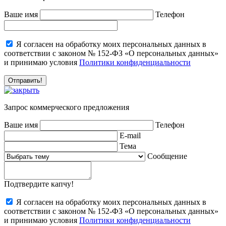
Ваше имя
Телефон
Я согласен на обработку моих персональных данных в
соответствии с законом № 152-ФЗ «О персональных данных»
и принимаю условия
Политики конфиденциальности
Запрос коммерческого предложения
Ваше имя
Телефон
E-mail
Тема
Сообщение
Подтвердите капчу!
Я согласен на обработку моих персональных данных в
соответствии с законом № 152-ФЗ «О персональных данных»
и принимаю условия
Политики конфиденциальности