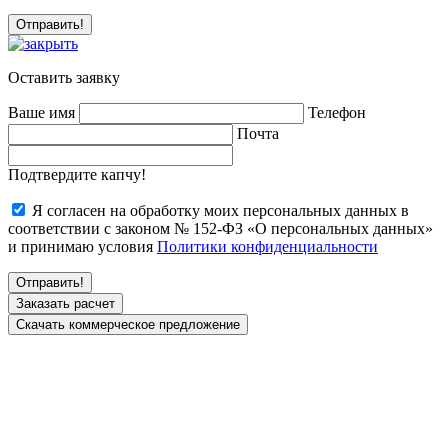
Оставить заявку
Ваше имя
Телефон
Почта
Подтвердите капчу!
Я согласен на обработку моих персональных данных в
соответствии с законом № 152-ФЗ «О персональных данных»
и принимаю условия
Политики конфиденциальности
Заказать расчет
Скачать коммерческое предложение