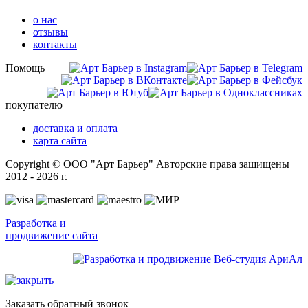
о нас
отзывы
контакты
Помощь
покупателю
доставка и оплата
карта сайта
Copyright © ООО "Арт Барьер" Авторские права защищены
2012 - 2026 г.
Разработка и
продвижение сайта
Заказать обратный звонок