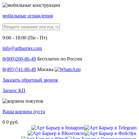
мобильные ограждения
9:00 - 18:00 (Пн - Пт)
info@artbarrier.com
8(800)
200-86-49
Бесплатно по России
8(495)
741-86-49
Москва
Заказать обратный звонок
Запрос КП
Ваша корзина пуста
0
0 руб.