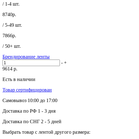
/ 1-4 шт.
8740
р.
/ 5-49 шт.
7866
р.
/ 50+ шт.
Брендирование ленты
-
+
9614
р.
Есть в наличии
Товар сертифицирован
Самовывоз
10:00 до 17:00
Доставка по РФ
1 - 3 дня
Доставка по СНГ
2 - 5 дней
Выбрать товар с лентой другого размера: