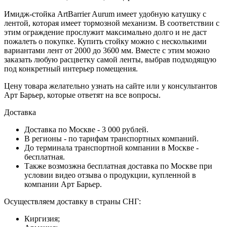
Имидж-стойка ArtBarrier Aurum имеет удобную катушку с
лентой, которая имеет тормозной механизм. В соответствии с
этим ограждение прослужит максимально долго и не даст
пожалеть о покупке. Купить стойку можно с несколькими
вариантами лент от 2000 до 3600 мм. Вместе с этим можно
заказать любую расцветку самой ленты, выбрав подходящую
под конкретный интерьер помещения.
Цену товара желательно узнать на сайте или у консультантов
Арт Барьер, которые ответят на все вопросы.
Доставка
Доставка по Москве - 3 000 рублей.
В регионы - по тарифам транспортных компаний.
До терминала транспортной компании в Москве -
бесплатная.
Также возмозжна бесплатная доставка по Москве при
условии видео отзыва о продукции, купленной в
компании Арт Барьер.
Осуществляем доставку в страны СНГ:
Киргизия;