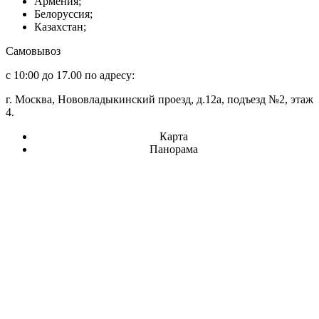
Армения;
Белоруссия;
Казахстан;
Самовывоз
с 10:00 до 17.00 по адресу:
г. Москва, Нововладыкинский проезд, д.12а, подъезд №2, этаж
4.
Карта
Панорама