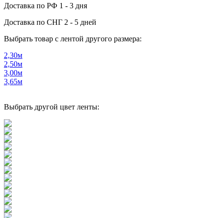
Доставка по РФ
1 - 3 дня
Доставка по СНГ
2 - 5 дней
Выбрать товар с лентой другого размера:
2,30м
2,50м
3,00м
3,65м
Выбрать другой цвет ленты: