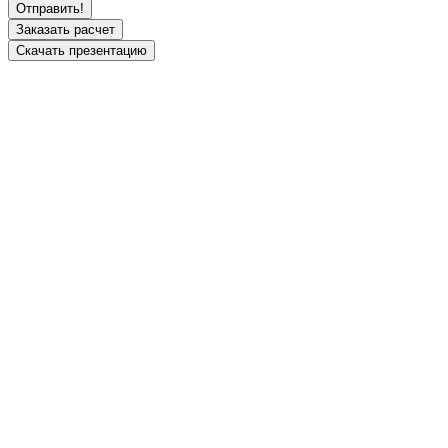
Заказать расчет
Скачать презентацию