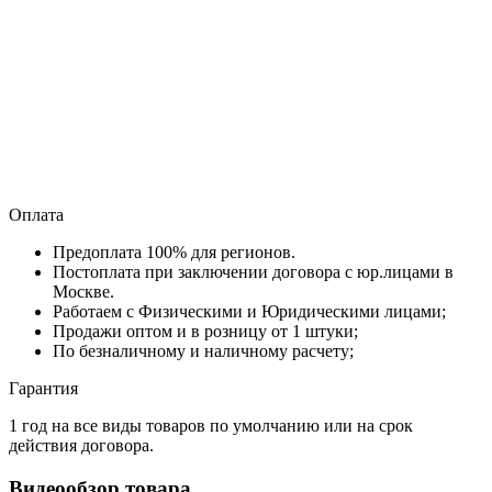
Оплата
Предоплата 100% для регионов.
Постоплата при заключении договора с юр.лицами в
Москве.
Работаем с Физическими и Юридическими лицами;
Продажи оптом и в розницу от 1 штуки;
По безналичному и наличному расчету;
Гарантия
1 год на все виды товаров по умолчанию или на срок
действия договора.
Видеообзор товара