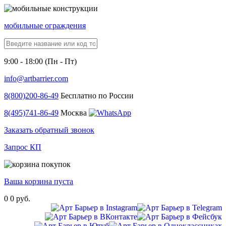
мобильные ограждения
9:00 - 18:00 (Пн - Пт)
info@artbarrier.com
8(800)
200-86-49
Бесплатно по России
8(495)
741-86-49
Москва
Заказать обратный звонок
Запрос КП
Ваша корзина пуста
0
0 руб.