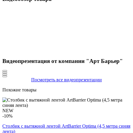
Видеопрезентация от компании "Арт Барьер"
Посмотреть все видеопрезентации
Похожие товары
NEW
-10%
Столбик с вытяжной лентой ArtBarrier Оptima (4,5 метра синяя
лента)