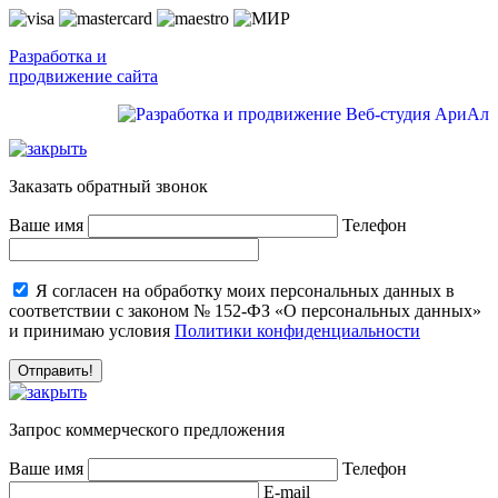
Разработка и
продвижение сайта
Заказать обратный звонок
Ваше имя
Телефон
Я согласен на обработку моих персональных данных в
соответствии с законом № 152-ФЗ «О персональных данных»
и принимаю условия
Политики конфиденциальности
Запрос коммерческого предложения
Ваше имя
Телефон
E-mail