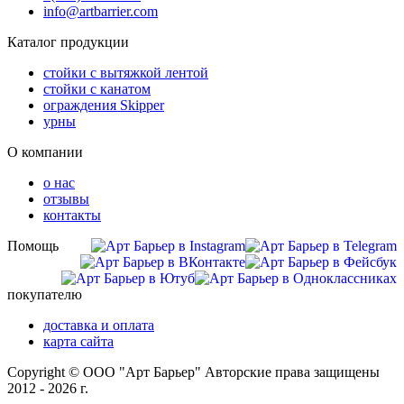
info@artbarrier.com
Каталог продукции
стойки с вытяжкой лентой
стойки с канатом
ограждения Skipper
урны
О компании
о нас
отзывы
контакты
Помощь
покупателю
доставка и оплата
карта сайта
Copyright © ООО "Арт Барьер" Авторские права защищены
2012 - 2026 г.