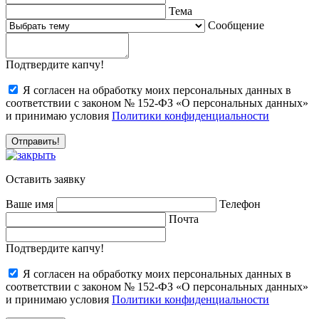
Тема
Сообщение
Подтвердите капчу!
Я согласен на обработку моих персональных данных в
соответствии с законом № 152-ФЗ «О персональных данных»
и принимаю условия
Политики конфиденциальности
Оставить заявку
Ваше имя
Телефон
Почта
Подтвердите капчу!
Я согласен на обработку моих персональных данных в
соответствии с законом № 152-ФЗ «О персональных данных»
и принимаю условия
Политики конфиденциальности