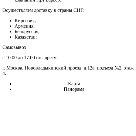
Осуществляем доставку в страны СНГ:
Киргизия;
Армения;
Белоруссия;
Казахстан;
Самовывоз
с 10:00 до 17.00 по адресу:
г. Москва, Нововладыкинский проезд, д.12а, подъезд №2, этаж
4.
Карта
Панорама