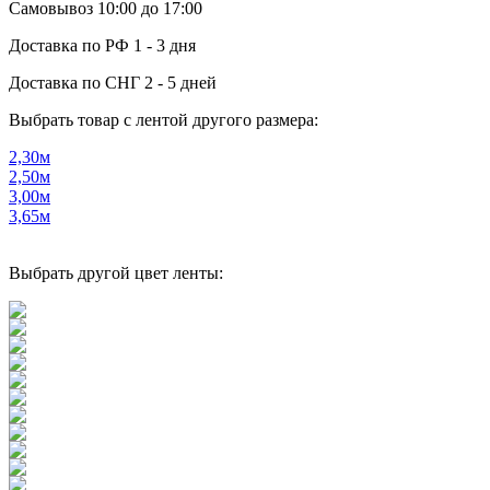
Самовывоз
10:00 до 17:00
Доставка по РФ
1 - 3 дня
Доставка по СНГ
2 - 5 дней
Выбрать товар с лентой другого размера:
2,30м
2,50м
3,00м
3,65м
Выбрать другой цвет ленты: