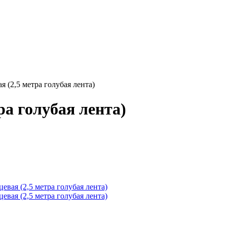
я (2,5 метра голубая лента)
ра голубая лента)