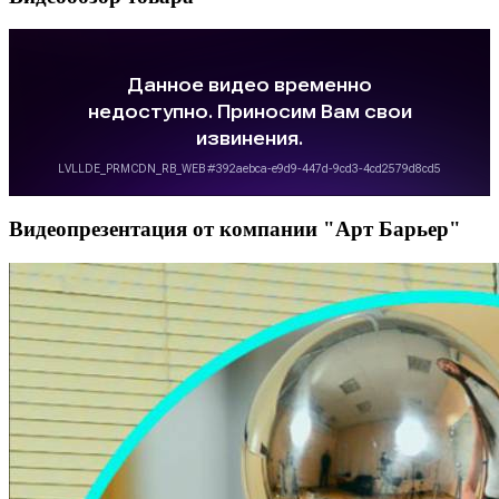
Видеопрезентация от компании "Арт Барьер"