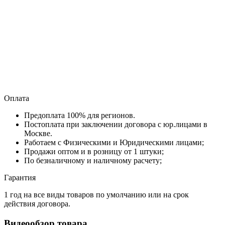
Оплата
Предоплата 100% для регионов.
Постоплата при заключении договора с юр.лицами в
Москве.
Работаем с Физическими и Юридическими лицами;
Продажи оптом и в розницу от 1 штуки;
По безналичному и наличному расчету;
Гарантия
1 год на все виды товаров по умолчанию или на срок
действия договора.
Видеообзор товара