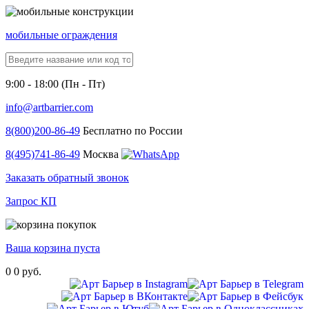
мобильные ограждения
9:00 - 18:00 (Пн - Пт)
info@artbarrier.com
8(800)
200-86-49
Бесплатно по России
8(495)
741-86-49
Москва
Заказать обратный звонок
Запрос КП
Ваша корзина пуста
0
0 руб.