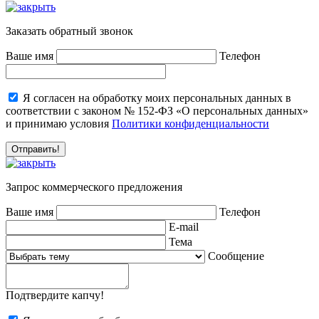
Заказать обратный звонок
Ваше имя
Телефон
Я согласен на обработку моих персональных данных в
соответствии с законом № 152-ФЗ «О персональных данных»
и принимаю условия
Политики конфиденциальности
Запрос коммерческого предложения
Ваше имя
Телефон
E-mail
Тема
Сообщение
Подтвердите капчу!