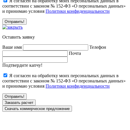
Я согласен на обработку моих персональных данных в
соответствии с законом № 152-ФЗ «О персональных данных»
и принимаю условия
Политики конфиденциальности
Оставить заявку
Ваше имя
Телефон
Почта
Подтвердите капчу!
Я согласен на обработку моих персональных данных в
соответствии с законом № 152-ФЗ «О персональных данных»
и принимаю условия
Политики конфиденциальности
Заказать расчет
Скачать коммерческое предложение