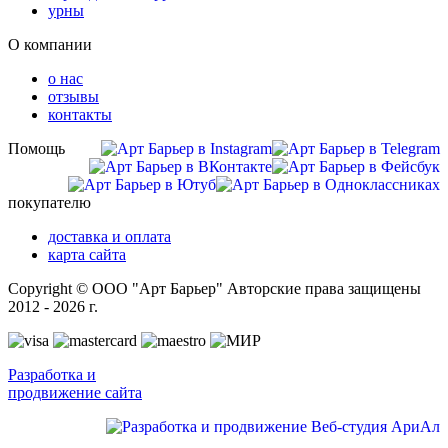
урны
О компании
о нас
отзывы
контакты
Помощь
покупателю
доставка и оплата
карта сайта
Copyright © ООО "Арт Барьер" Авторские права защищены
2012 - 2026 г.
Разработка и
продвижение сайта