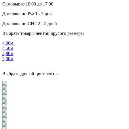
Самовывоз
10:00 до 17:00
Доставка по РФ
1 - 3 дня
Доставка по СНГ
2 - 5 дней
Выбрать товар с лентой другого размера:
4,00м
4,50м
4,80м
5,00м
Выбрать другой цвет ленты: