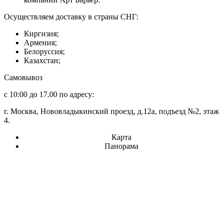
Осуществляем доставку в страны СНГ:
Киргизия;
Армения;
Белоруссия;
Казахстан;
Самовывоз
с 10:00 до 17.00 по адресу:
г. Москва, Нововладыкинский проезд, д.12а, подъезд №2, этаж
4.
Карта
Панорама