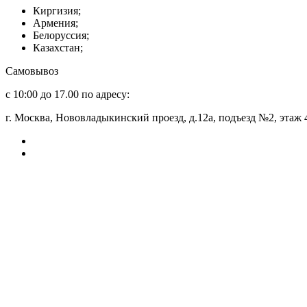
Киргизия;
Армения;
Белоруссия;
Казахстан;
Самовывоз
с 10:00 до 17.00 по адресу:
г. Москва, Нововладыкинский проезд, д.12а, подъезд №2, этаж 