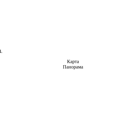
4.
Карта
Панорама