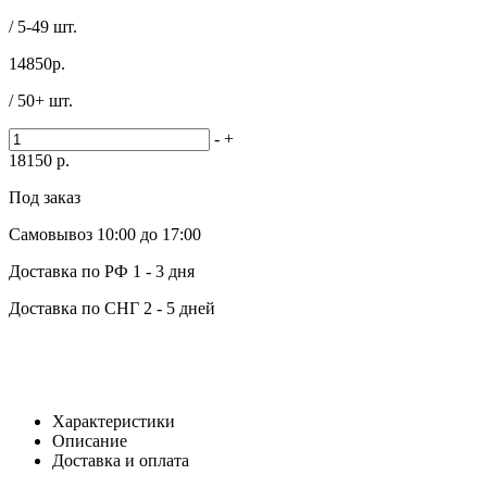
/ 5-49 шт.
14850
р.
/ 50+ шт.
-
+
18150
р.
Под заказ
Самовывоз
10:00 до 17:00
Доставка по РФ
1 - 3 дня
Доставка по СНГ
2 - 5 дней
Характеристики
Описание
Доставка и оплата