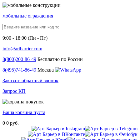
мобильные ограждения
9:00 - 18:00 (Пн - Пт)
info@artbarrier.com
8(800)
200-86-49
Бесплатно по России
8(495)
741-86-49
Москва
Заказать обратный звонок
Запрос КП
Ваша корзина пуста
0
0 руб.