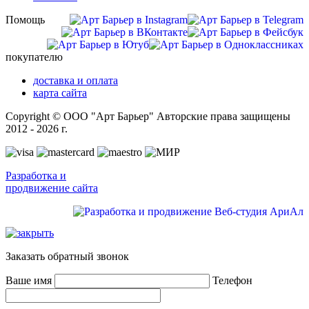
Помощь
покупателю
доставка и оплата
карта сайта
Copyright © ООО "Арт Барьер" Авторские права защищены
2012 - 2026 г.
Разработка и
продвижение сайта
Заказать обратный звонок
Ваше имя
Телефон