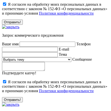
Я согласен на обработку моих персональных данных в
соответствии с законом № 152-ФЗ «О персональных данных»
и принимаю условия
Политики конфиденциальности
Запрос коммерческого предложения
Ваше имя
Телефон
E-mail
Тема
Сообщение
Подтвердите капчу!
Я согласен на обработку моих персональных данных в
соответствии с законом № 152-ФЗ «О персональных данных»
и принимаю условия
Политики конфиденциальности