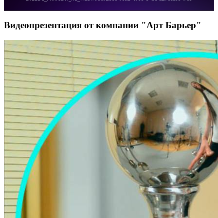
Видеопрезентация от компании "Арт Барьер"