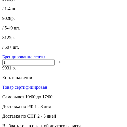
/ 1-4 шт.
9028
р.
/ 5-49 шт.
8125
р.
/ 50+ шт.
Брендирование ленты
-
+
9931
р.
Есть в наличии
Товар сертифицирован
Самовывоз
10:00 до 17:00
Доставка по РФ
1 - 3 дня
Доставка по СНГ
2 - 5 дней
Выбрать товар с лентой другого размера: