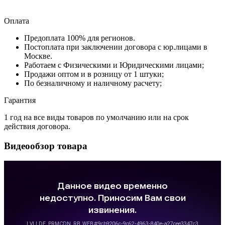
Оплата
Предоплата 100% для регионов.
Постоплата при заключении договора с юр.лицами в
Москве.
Работаем с Физическими и Юридическими лицами;
Продажи оптом и в розницу от 1 штуки;
По безналичному и наличному расчету;
Гарантия
1 год на все виды товаров по умолчанию или на срок
действия договора.
Видеообзор товара