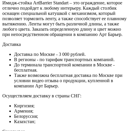
Имидж-стойка ArtBarrier Standart – это ограждение, которое
отлично подойдет к любому интерьеру. Каждый столбик
оснащен специальной катушкой с механизмом, который
позволяет тормозить ленту, а также способствует ее плавному
вытяжению. Ленты могут быть различной длины, а также
любого цвета. Заказать определенную длину и цвет можно
при непосредственном обращении в компанию Арт Барьер.
Доставка
Доставка по Москве - 3 000 рублей.
В регионы - по тарифам транспортных компаний.
До терминала транспортной компании в Москве -
бесплатная.
Также возмозжна бесплатная доставка по Москве при
условии видео отзыва о продукции, купленной в
компании Арт Барьер.
Осуществляем доставку в страны СНГ:
Киргизия;
Армения;
Белоруссия;
Казахстан;