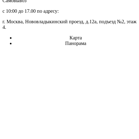
Самовывоз
с 10:00 до 17.00 по адресу:
г. Москва, Нововладыкинский проезд, д.12а, подъезд №2, этаж
4.
Карта
Панорама