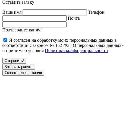
Оставить заявку
Ваше имя
Телефон
Почта
Подтвердите капчу!
Я согласен на обработку моих персональных данных в
соответствии с законом № 152-ФЗ «О персональных данных»
и принимаю условия
Политики конфиденциальности
Заказать расчет
Скачать презентацию