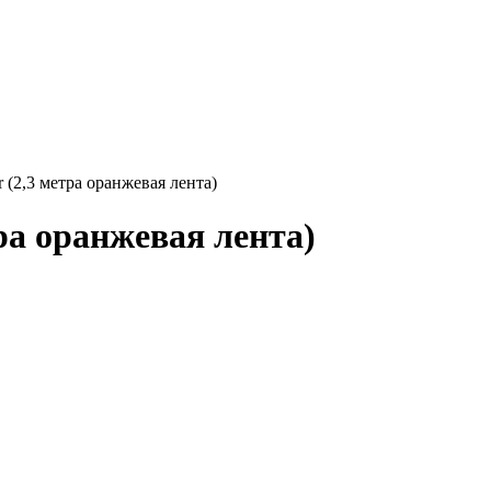
 (2,3 метра оранжевая лента)
ра оранжевая лента)