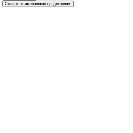
Скачать коммерческое предложение