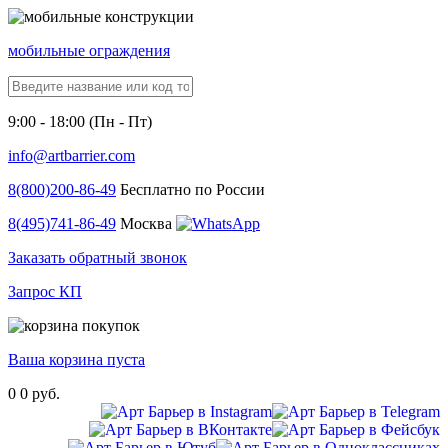
мобильные ограждения
9:00 - 18:00 (Пн - Пт)
info@artbarrier.com
8(800)
200-86-49
Бесплатно по России
8(495)
741-86-49
Москва
Заказать обратный звонок
Запрос КП
Ваша корзина пуста
0
0 руб.