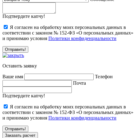
Подтвердите капчу!
Я согласен на обработку моих персональных данных в
соответствии с законом № 152-ФЗ «О персональных данных»
и принимаю условия
Политики конфиденциальности
Оставить заявку
Ваше имя
Телефон
Почта
Подтвердите капчу!
Я согласен на обработку моих персональных данных в
соответствии с законом № 152-ФЗ «О персональных данных»
и принимаю условия
Политики конфиденциальности
Заказать расчет