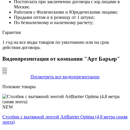
Постоплата при заключении договора с юр.лицами в
Москве.
Работаем с Физическими и Юридическими лицами;
Продажи оптом и в розницу от 1 штуки;
По безналичному и наличному расчету;
Гарантия
1 год на все виды товаров по умолчанию или на срок
действия договора.
Видеопрезентация от компании "Арт Барьер"
Посмотреть все видеопрезентации
Похожие товары
NEW
Столбик с вытяжной лентой ArtBarrier Оptima (4,8 метра синяя
лента)