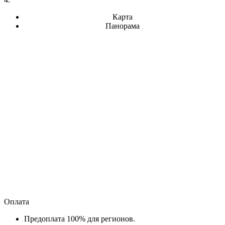
Карта
Панорама
Оплата
Предоплата 100% для регионов.