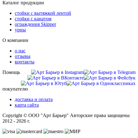
Каталог продукции
стойки с вытяжкой лентой
стойки с канатом
ограждения Skipper
урны
О компании
о нас
отзывы
контакты
Помощь
покупателю
доставка и оплата
карта сайта
Copyright © ООО "Арт Барьер" Авторские права защищены
2012 - 2026 г.