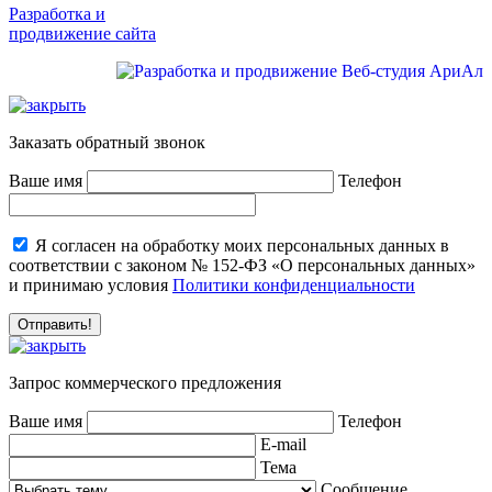
Разработка и
продвижение сайта
Заказать обратный звонок
Ваше имя
Телефон
Я согласен на обработку моих персональных данных в
соответствии с законом № 152-ФЗ «О персональных данных»
и принимаю условия
Политики конфиденциальности
Запрос коммерческого предложения
Ваше имя
Телефон
E-mail
Тема
Сообщение