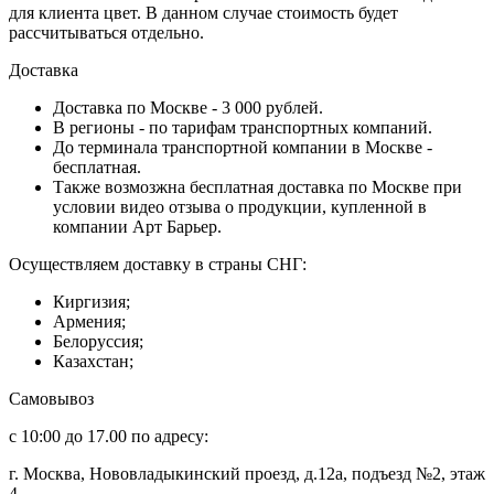
для клиента цвет. В данном случае стоимость будет
рассчитываться отдельно.
Доставка
Доставка по Москве - 3 000 рублей.
В регионы - по тарифам транспортных компаний.
До терминала транспортной компании в Москве -
бесплатная.
Также возмозжна бесплатная доставка по Москве при
условии видео отзыва о продукции, купленной в
компании Арт Барьер.
Осуществляем доставку в страны СНГ:
Киргизия;
Армения;
Белоруссия;
Казахстан;
Самовывоз
с 10:00 до 17.00 по адресу:
г. Москва, Нововладыкинский проезд, д.12а, подъезд №2, этаж
4.