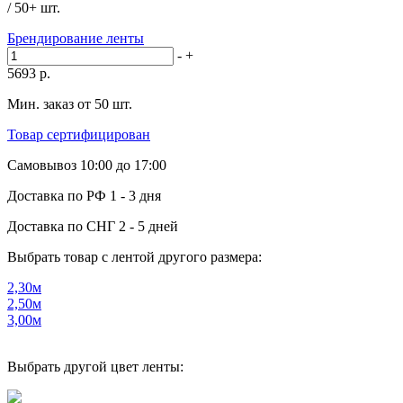
/ 50+ шт.
Брендирование ленты
-
+
5693
р.
Мин. заказ от 50 шт.
Товар сертифицирован
Самовывоз
10:00 до 17:00
Доставка по РФ
1 - 3 дня
Доставка по СНГ
2 - 5 дней
Выбрать товар с лентой другого размера:
2,30м
2,50м
3,00м
Выбрать другой цвет ленты: