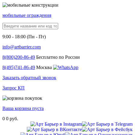
мобильные ограждения
9:00 - 18:00 (Пн - Пт)
info@artbarrier.com
8(800)
200-86-49
Бесплатно по России
8(495)
741-86-49
Москва
Заказать обратный звонок
Запрос КП
Ваша корзина пуста
0
0 руб.