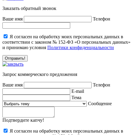
Заказать обратный звонок
Ваше имя
Телефон
Я согласен на обработку моих персональных данных в
соответствии с законом № 152-ФЗ «О персональных данных»
и принимаю условия
Политики конфиденциальности
Запрос коммерческого предложения
Ваше имя
Телефон
E-mail
Тема
Сообщение
Подтвердите капчу!
Я согласен на обработку моих персональных данных в