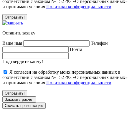
соответствии с законом № 152-ФЗ «О персональных данных»
и принимаю условия
Политики конфиденциальности
Оставить заявку
Ваше имя
Телефон
Почта
Подтвердите капчу!
Я согласен на обработку моих персональных данных в
соответствии с законом № 152-ФЗ «О персональных данных»
и принимаю условия
Политики конфиденциальности
Заказать расчет
Скачать презентацию