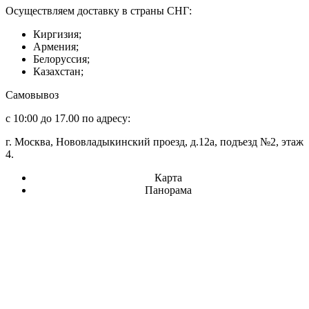
Осуществляем доставку в страны СНГ:
Киргизия;
Армения;
Белоруссия;
Казахстан;
Самовывоз
с 10:00 до 17.00 по адресу:
г. Москва, Нововладыкинский проезд, д.12а, подъезд №2, этаж
4.
Карта
Панорама