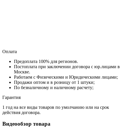
Оплата
Предоплата 100% для регионов.
Постоплата при заключении договора с юр.лицами в
Москве.
Работаем с Физическими и Юридическими лицами;
Продажи оптом и в розницу от 1 штуки;
По безналичному и наличному расчету;
Гарантия
1 год на все виды товаров по умолчанию или на срок
действия договора.
Видеообзор товара