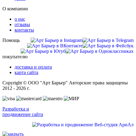
О компании
о нас
отзывы
контакты
Помощь
покупателю
доставка и оплата
карта сайта
Copyright © ООО "Арт Барьер" Авторские права защищены
2012 - 2026 г.
Разработка и
продвижение сайта