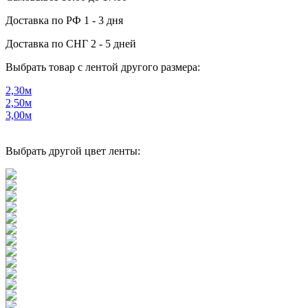
Доставка по РФ
1 - 3 дня
Доставка по СНГ
2 - 5 дней
Выбрать товар с лентой другого размера:
2,30м
2,50м
3,00м
Выбрать другой цвет ленты: