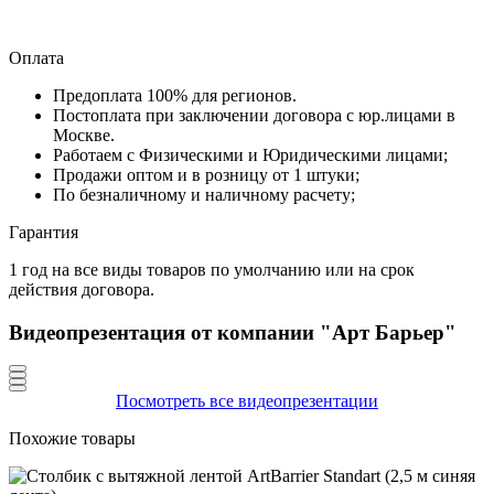
Оплата
Предоплата 100% для регионов.
Постоплата при заключении договора с юр.лицами в
Москве.
Работаем с Физическими и Юридическими лицами;
Продажи оптом и в розницу от 1 штуки;
По безналичному и наличному расчету;
Гарантия
1 год на все виды товаров по умолчанию или на срок
действия договора.
Видеопрезентация от компании "Арт Барьер"
Посмотреть все видеопрезентации
Похожие товары