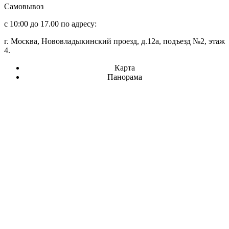
Самовывоз
с 10:00 до 17.00 по адресу:
г. Москва, Нововладыкинский проезд, д.12а, подъезд №2, этаж
4.
Карта
Панорама