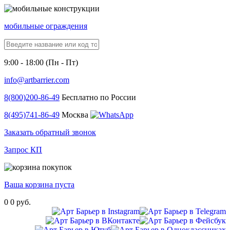
мобильные ограждения
9:00 - 18:00 (Пн - Пт)
info@artbarrier.com
8(800)
200-86-49
Бесплатно по России
8(495)
741-86-49
Москва
Заказать обратный звонок
Запрос КП
Ваша корзина пуста
0
0 руб.