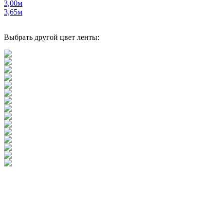
3,00м
3,65м
Выбрать другой цвет ленты: