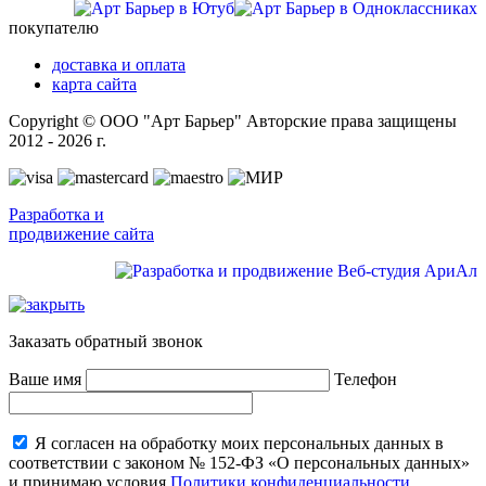
покупателю
доставка и оплата
карта сайта
Copyright © ООО "Арт Барьер" Авторские права защищены
2012 - 2026 г.
Разработка и
продвижение сайта
Заказать обратный звонок
Ваше имя
Телефон
Я согласен на обработку моих персональных данных в
соответствии с законом № 152-ФЗ «О персональных данных»
и принимаю условия
Политики конфиденциальности