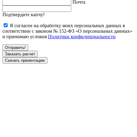
Почта
Подтвердите капчу!
Я согласен на обработку моих персональных данных в
соответствии с законом № 152-ФЗ «О персональных данных»
и принимаю условия
Политики конфиденциальности
Заказать расчет
Скачать презентацию