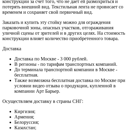
конструкции за счет того, что не дает ей размохриться и
потерять внешний вид. Текстильная лента не провисает со
временем и сохраняет свой первичный вид.
Заказать и купить эту стойку можно для ограждения
парковочной зоны, опасных участков, отгораживания
уличной сцены от зрителей и в других целях. На стоимость
конструкции влияет количество приобретенного товара.
Доставка
Доставка по Москве - 3 000 рублей.
В регионы - по тарифам транспортных компаний.
До терминала транспортной компании в Москве -
бесплатная.
Также возмозжна бесплатная доставка по Москве при
условии видео отзыва о продукции, купленной в
компании Арт Барьер.
Осуществляем доставку в страны СНГ:
Киргизия;
Армения;
Белоруссия;
Казахстан;