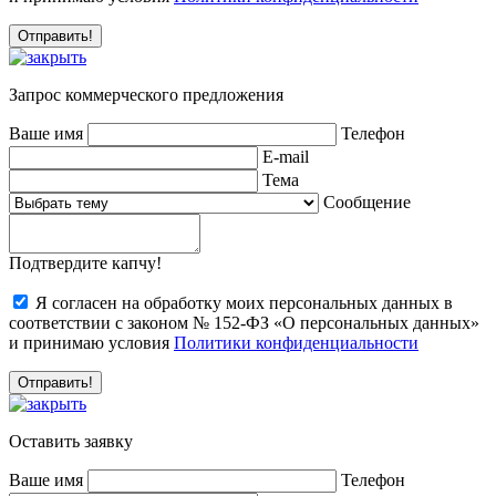
Запрос коммерческого предложения
Ваше имя
Телефон
E-mail
Тема
Сообщение
Подтвердите капчу!
Я согласен на обработку моих персональных данных в
соответствии с законом № 152-ФЗ «О персональных данных»
и принимаю условия
Политики конфиденциальности
Оставить заявку
Ваше имя
Телефон