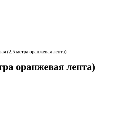
ая (2,5 метра оранжевая лента)
етра оранжевая лента)