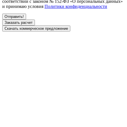
соответствии с законом № 152-ФЗ «О персональных данных»
и принимаю условия
Политики конфиденциальности
Заказать расчет
Скачать коммерческое предложение