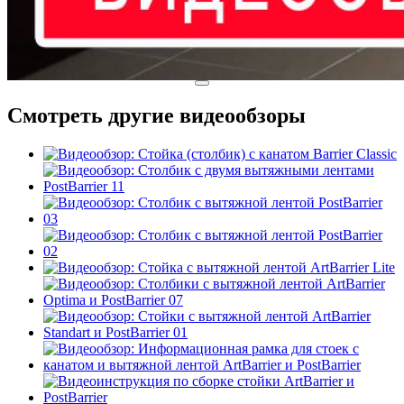
Смотреть другие видеообзоры