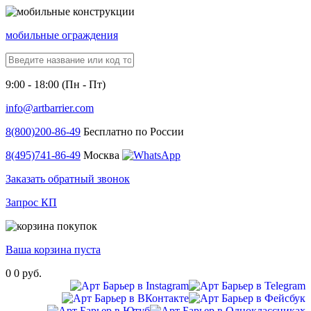
мобильные ограждения
9:00 - 18:00 (Пн - Пт)
info@artbarrier.com
8(800)
200-86-49
Бесплатно по России
8(495)
741-86-49
Москва
Заказать обратный звонок
Запрос КП
Ваша корзина пуста
0
0 руб.