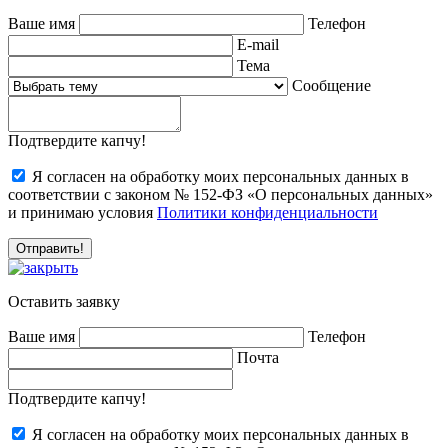
Ваше имя
Телефон
E-mail
Тема
Сообщение
Подтвердите капчу!
Я согласен на обработку моих персональных данных в
соответствии с законом № 152-ФЗ «О персональных данных»
и принимаю условия
Политики конфиденциальности
Оставить заявку
Ваше имя
Телефон
Почта
Подтвердите капчу!
Я согласен на обработку моих персональных данных в