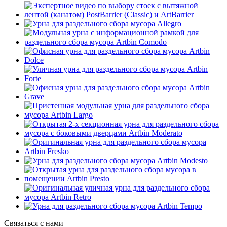
Связаться с нами