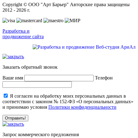
Copyright © ООО "Арт Барьер" Авторские права защищены
2012 - 2026 г.
Разработка и
продвижение сайта
Заказать обратный звонок
Ваше имя
Телефон
Я согласен на обработку моих персональных данных в
соответствии с законом № 152-ФЗ «О персональных данных»
и принимаю условия
Политики конфиденциальности
Запрос коммерческого предложения