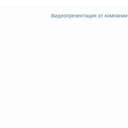
Видеопрезентация от компании 