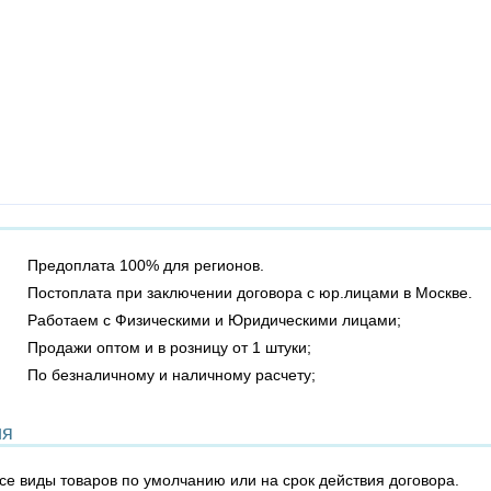
Предоплата 100% для регионов.
Постоплата при заключении договора с юр.лицами в Москве.
Работаем с Физическими и Юридическими лицами;
Продажи оптом и в розницу от 1 штуки;
По безналичному и наличному расчету;
ия
все виды товаров по умолчанию или на срок действия договора.