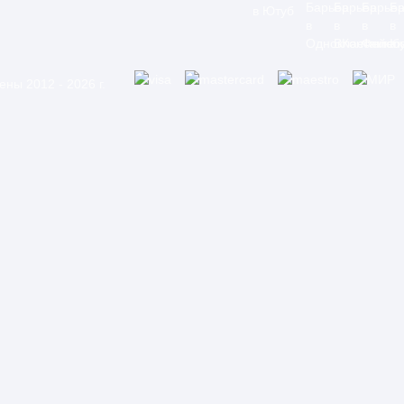
ны 2012 - 2026 г.