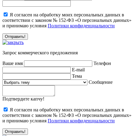
Я согласен на обработку моих персональных данных в
соответствии с законом № 152-ФЗ «О персональных данных»
и принимаю условия
Политики конфиденциальности
Запрос коммерческого предложения
Ваше имя
Телефон
E-mail
Тема
Сообщение
Подтвердите капчу!
Я согласен на обработку моих персональных данных в
соответствии с законом № 152-ФЗ «О персональных данных»
и принимаю условия
Политики конфиденциальности