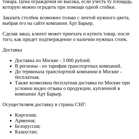
товара. Цена ограждения не высока, если учесть ту площадь,
которую можно оградить при помощи одной стойки.
Заказать столбик возможно только с лентой нужного цвета,
выбрав его на сайте компании Арт Барьер.
Сделав заказ, клиент может приехать и купить товар, после
того, как придет подтверждение о наличии нужных стоек.
Доставка
Доставка по Москве - 3 000 рублей.
В регионы - по тарифам транспортных компаний.
До терминала транспортной компании в Москве -
бесплатная.
Также возмозжна бесплатная доставка по Москве при
условии видео отзыва о продукции, купленной в
компании Арт Барьер.
Осуществляем доставку в страны СНГ:
Киргизия;
Армения;
Белоруссия;
Казахстан;