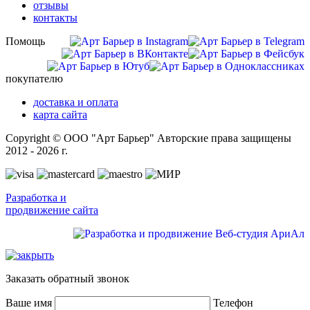
отзывы
контакты
Помощь
покупателю
доставка и оплата
карта сайта
Copyright © ООО "Арт Барьер" Авторские права защищены
2012 - 2026 г.
Разработка и
продвижение сайта
Заказать обратный звонок
Ваше имя
Телефон