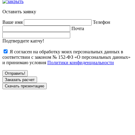
Оставить заявку
Ваше имя
Телефон
Почта
Подтвердите капчу!
Я согласен на обработку моих персональных данных в
соответствии с законом № 152-ФЗ «О персональных данных»
и принимаю условия
Политики конфиденциальности
Заказать расчет
Скачать презентацию