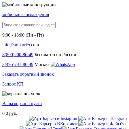
мобильные ограждения
9:00 - 18:00 (Пн - Пт)
info@artbarrier.com
8(800)
200-86-49
Бесплатно по России
8(495)
741-86-49
Москва
Заказать обратный звонок
Запрос КП
Ваша корзина пуста
0
0 руб.