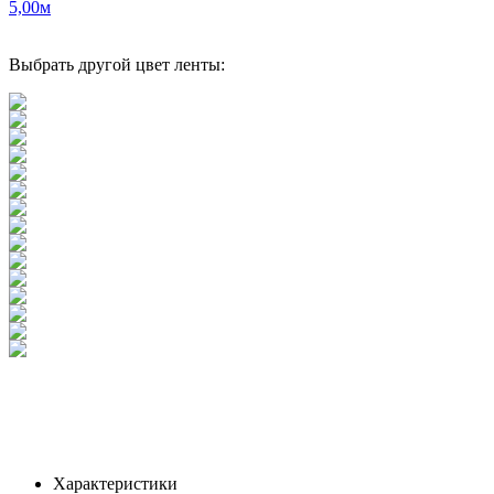
5,00м
Выбрать другой цвет ленты:
Характеристики