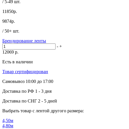
/ 5-49 шт.
11850р.
9874
р.
/ 50+ шт.
Брендирование ленты
-
+
12069
р.
Есть в наличии
Товар сертифицирован
Самовывоз
10:00 до 17:00
Доставка по РФ
1 - 3 дня
Доставка по СНГ
2 - 5 дней
Выбрать товар с лентой другого размера:
4,50м
4,80м