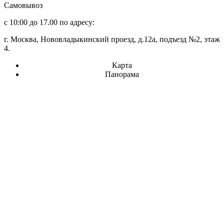
Самовывоз
с 10:00 до 17.00 по адресу:
г. Москва, Нововладыкинский проезд, д.12а, подъезд №2, этаж
4.
Карта
Панорама