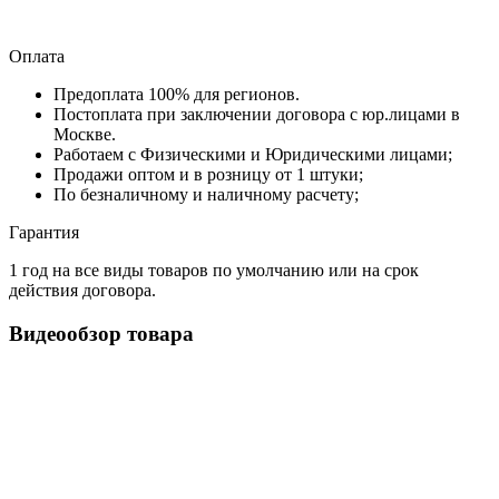
Оплата
Предоплата 100% для регионов.
Постоплата при заключении договора с юр.лицами в
Москве.
Работаем с Физическими и Юридическими лицами;
Продажи оптом и в розницу от 1 штуки;
По безналичному и наличному расчету;
Гарантия
1 год на все виды товаров по умолчанию или на срок
действия договора.
Видеообзор товара