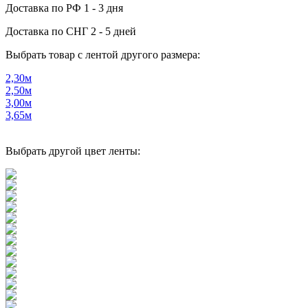
Доставка по РФ
1 - 3 дня
Доставка по СНГ
2 - 5 дней
Выбрать товар с лентой другого размера:
2,30м
2,50м
3,00м
3,65м
Выбрать другой цвет ленты: