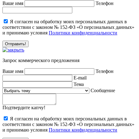
Ваше имя
Телефон
Я согласен на обработку моих персональных данных в
соответствии с законом № 152-ФЗ «О персональных данных»
и принимаю условия
Политики конфиденциальности
Запрос коммерческого предложения
Ваше имя
Телефон
E-mail
Тема
Сообщение
Подтвердите капчу!
Я согласен на обработку моих персональных данных в
соответствии с законом № 152-ФЗ «О персональных данных»
и принимаю условия
Политики конфиденциальности