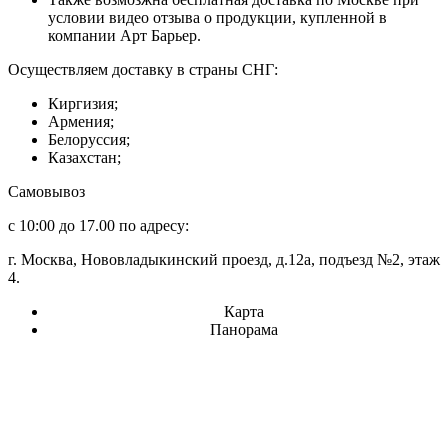
условии видео отзыва о продукции, купленной в
компании Арт Барьер.
Осуществляем доставку в страны СНГ:
Киргизия;
Армения;
Белоруссия;
Казахстан;
Самовывоз
с 10:00 до 17.00 по адресу:
г. Москва, Нововладыкинский проезд, д.12а, подъезд №2, этаж
4.
Карта
Панорама