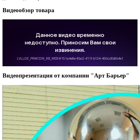
Видеообзор товара
Видеопрезентация от компании "Арт Барьер"