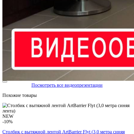
Посмотреть все видеопрезентации
Похожие товары
NEW
-10%
Столбик с вытяжной лентой ArtBarrier Flyt (3,0 метра синяя