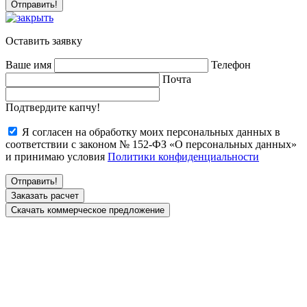
Оставить заявку
Ваше имя
Телефон
Почта
Подтвердите капчу!
Я согласен на обработку моих персональных данных в
соответствии с законом № 152-ФЗ «О персональных данных»
и принимаю условия
Политики конфиденциальности
Заказать расчет
Скачать коммерческое предложение