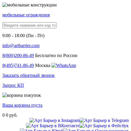
мобильные ограждения
9:00 - 18:00 (Пн - Пт)
info@artbarrier.com
8(800)
200-86-49
Бесплатно по России
8(495)
741-86-49
Москва
Заказать обратный звонок
Запрос КП
Ваша корзина пуста
0
0 руб.