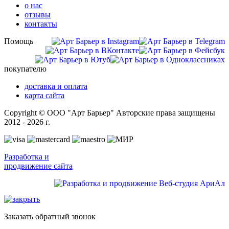
о нас
отзывы
контакты
Помощь
покупателю
доставка и оплата
карта сайта
Copyright © ООО "Арт Барьер" Авторские права защищены
2012 - 2026 г.
Разработка и
продвижение сайта
Заказать обратный звонок