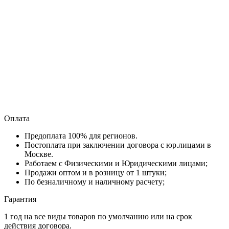
Оплата
Предоплата 100% для регионов.
Постоплата при заключении договора с юр.лицами в
Москве.
Работаем с Физическими и Юридическими лицами;
Продажи оптом и в розницу от 1 штуки;
По безналичному и наличному расчету;
Гарантия
1 год на все виды товаров по умолчанию или на срок
действия договора.