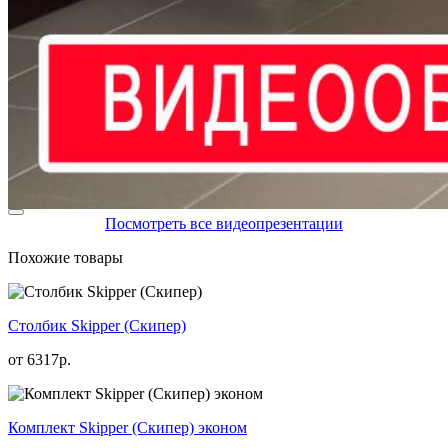
Посмотреть все видеопрезентации
Похожие товары
Столбик Skipper (Скипер)
от
6317
р.
Комплект Skipper (Скипер) эконом