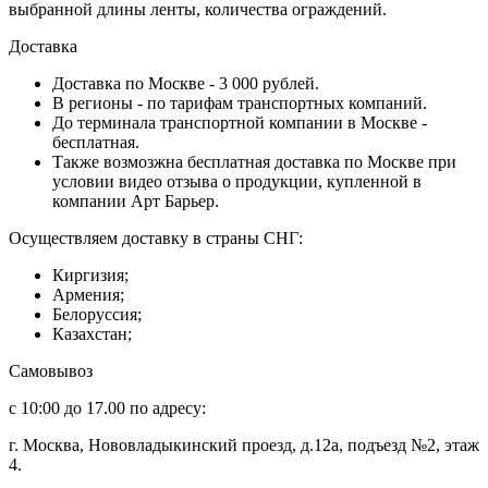
выбранной длины ленты, количества ограждений.
Доставка
Доставка по Москве - 3 000 рублей.
В регионы - по тарифам транспортных компаний.
До терминала транспортной компании в Москве -
бесплатная.
Также возмозжна бесплатная доставка по Москве при
условии видео отзыва о продукции, купленной в
компании Арт Барьер.
Осуществляем доставку в страны СНГ:
Киргизия;
Армения;
Белоруссия;
Казахстан;
Самовывоз
с 10:00 до 17.00 по адресу:
г. Москва, Нововладыкинский проезд, д.12а, подъезд №2, этаж
4.