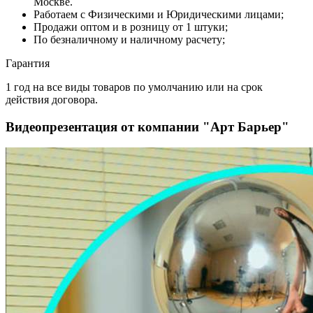
Москве.
Работаем с Физическими и Юридическими лицами;
Продажи оптом и в розницу от 1 штуки;
По безналичному и наличному расчету;
Гарантия
1 год на все виды товаров по умолчанию или на срок
действия договора.
Видеопрезентация от компании "Арт Барьер"