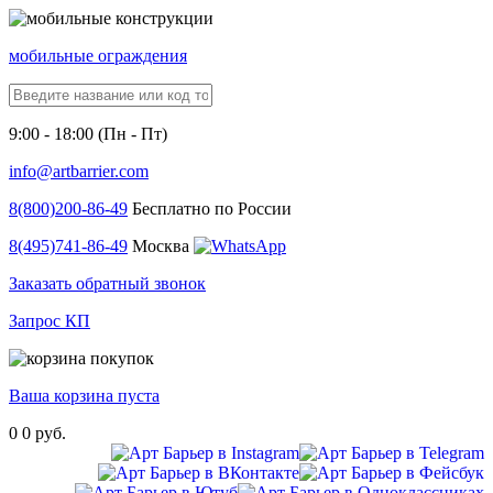
мобильные ограждения
9:00 - 18:00 (Пн - Пт)
info@artbarrier.com
8(800)
200-86-49
Бесплатно по России
8(495)
741-86-49
Москва
Заказать обратный звонок
Запрос КП
Ваша корзина пуста
0
0 руб.