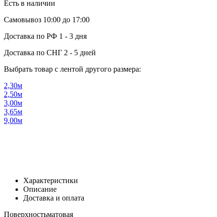
Есть в наличии
Самовывоз
10:00 до 17:00
Доставка по РФ
1 - 3 дня
Доставка по СНГ
2 - 5 дней
Выбрать товар с лентой другого размера:
2,30м
2,50м
3,00м
3,65м
9,00м
Характеристики
Описание
Доставка и оплата
Поверхность
матовая