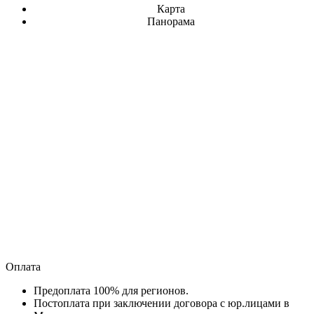
Карта
Панорама
Оплата
Предоплата 100% для регионов.
Постоплата при заключении договора с юр.лицами в