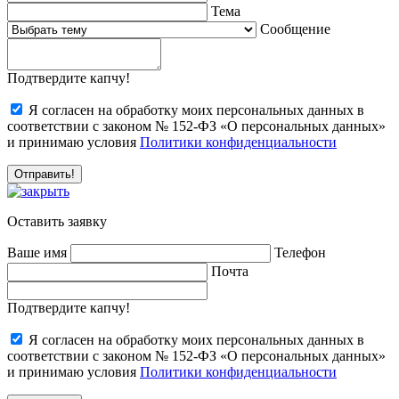
Тема
Сообщение
Подтвердите капчу!
Я согласен на обработку моих персональных данных в
соответствии с законом № 152-ФЗ «О персональных данных»
и принимаю условия
Политики конфиденциальности
Оставить заявку
Ваше имя
Телефон
Почта
Подтвердите капчу!
Я согласен на обработку моих персональных данных в
соответствии с законом № 152-ФЗ «О персональных данных»
и принимаю условия
Политики конфиденциальности