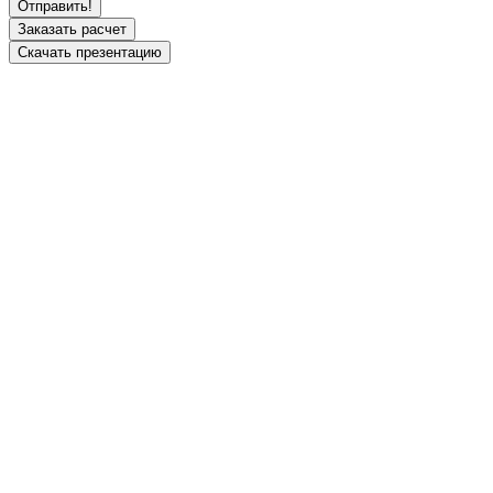
Заказать расчет
Скачать презентацию