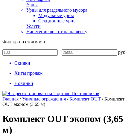
Урны
Урны для раздельного мусора
Модульные урны
Секционные урны
Услуги
Нанесение логотипа на ленту
Фильтр по стоимости
-
руб.
Скидки
Хиты продаж
Новинки
Главная
/
Уличные ограждения
/
Комплект OUT
/
Комплект
OUT эконом (3,65 м)
Комплект OUT эконом (3,65
м)