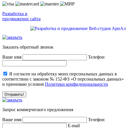
Разработка и
продвижение сайта
Заказать обратный звонок
Ваше имя
Телефон
Я согласен на обработку моих персональных данных в
соответствии с законом № 152-ФЗ «О персональных данных»
и принимаю условия
Политики конфиденциальности
Запрос коммерческого предложения
Ваше имя
Телефон
E-mail