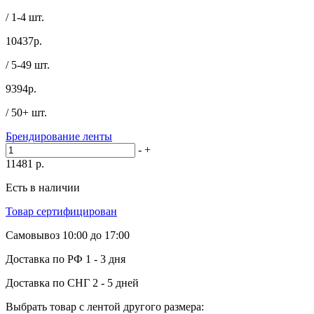
/ 1-4 шт.
10437
р.
/ 5-49 шт.
9394
р.
/ 50+ шт.
Брендирование ленты
-
+
11481
р.
Есть в наличии
Товар сертифицирован
Самовывоз
10:00 до 17:00
Доставка по РФ
1 - 3 дня
Доставка по СНГ
2 - 5 дней
Выбрать товар с лентой другого размера: