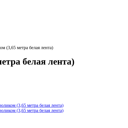
ом (3,65 метра белая лента)
метра белая лента)