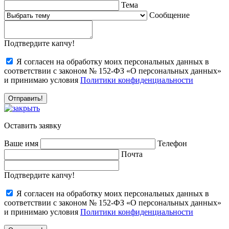
Тема
Сообщение
Подтвердите капчу!
Я согласен на обработку моих персональных данных в
соответствии с законом № 152-ФЗ «О персональных данных»
и принимаю условия
Политики конфиденциальности
Оставить заявку
Ваше имя
Телефон
Почта
Подтвердите капчу!
Я согласен на обработку моих персональных данных в
соответствии с законом № 152-ФЗ «О персональных данных»
и принимаю условия
Политики конфиденциальности