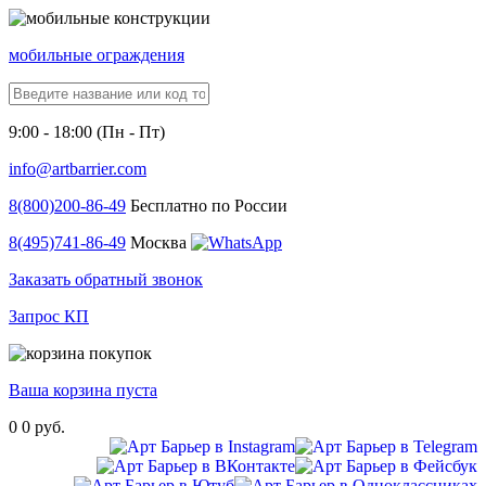
мобильные ограждения
9:00 - 18:00 (Пн - Пт)
info@artbarrier.com
8(800)
200-86-49
Бесплатно по России
8(495)
741-86-49
Москва
Заказать обратный звонок
Запрос КП
Ваша корзина пуста
0
0 руб.