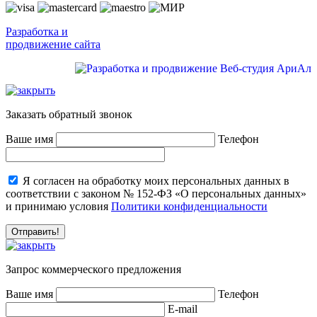
Разработка и
продвижение сайта
Заказать обратный звонок
Ваше имя
Телефон
Я согласен на обработку моих персональных данных в
соответствии с законом № 152-ФЗ «О персональных данных»
и принимаю условия
Политики конфиденциальности
Запрос коммерческого предложения
Ваше имя
Телефон
E-mail