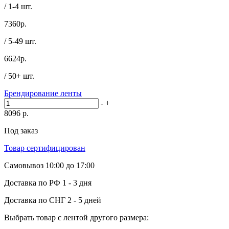
/ 1-4 шт.
7360
р.
/ 5-49 шт.
6624
р.
/ 50+ шт.
Брендирование ленты
-
+
8096
р.
Под заказ
Товар сертифицирован
Самовывоз
10:00 до 17:00
Доставка по РФ
1 - 3 дня
Доставка по СНГ
2 - 5 дней
Выбрать товар с лентой другого размера: