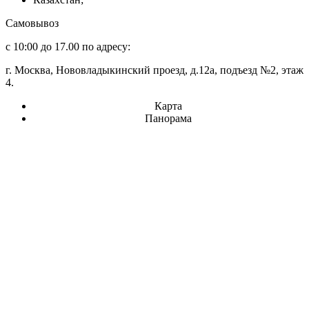
Самовывоз
с 10:00 до 17.00 по адресу:
г. Москва, Нововладыкинский проезд, д.12а, подъезд №2, этаж
4.
Карта
Панорама