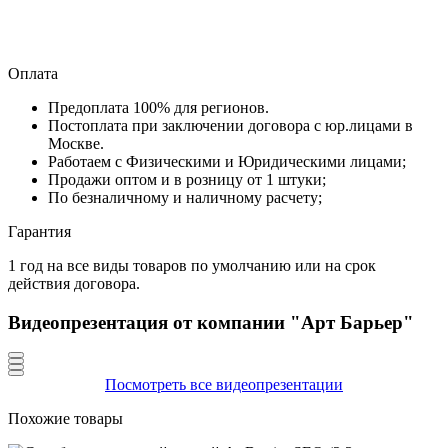
Оплата
Предоплата 100% для регионов.
Постоплата при заключении договора с юр.лицами в
Москве.
Работаем с Физическими и Юридическими лицами;
Продажи оптом и в розницу от 1 штуки;
По безналичному и наличному расчету;
Гарантия
1 год на все виды товаров по умолчанию или на срок
действия договора.
Видеопрезентация от компании "Арт Барьер"
Посмотреть все видеопрезентации
Похожие товары