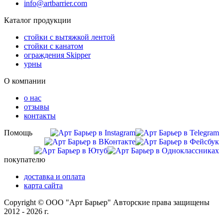
info@artbarrier.com
Каталог продукции
стойки с вытяжкой лентой
стойки с канатом
ограждения Skipper
урны
О компании
о нас
отзывы
контакты
Помощь
покупателю
доставка и оплата
карта сайта
Copyright © ООО "Арт Барьер" Авторские права защищены
2012 - 2026 г.