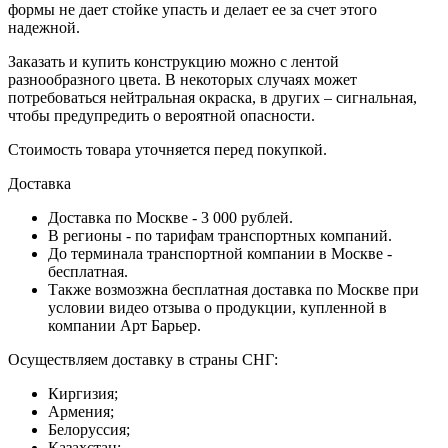
формы не дает стойке упасть и делает ее за счет этого
надежной.
Заказать и купить конструкцию можно с лентой
разнообразного цвета. В некоторых случаях может
потребоваться нейтральная окраска, в других – сигнальная,
чтобы предупредить о вероятной опасности.
Стоимость товара уточняется перед покупкой.
Доставка
Доставка по Москве - 3 000 рублей.
В регионы - по тарифам транспортных компаний.
До терминала транспортной компании в Москве -
бесплатная.
Также возмозжна бесплатная доставка по Москве при
условии видео отзыва о продукции, купленной в
компании Арт Барьер.
Осуществляем доставку в страны СНГ:
Киргизия;
Армения;
Белоруссия;
Казахстан;