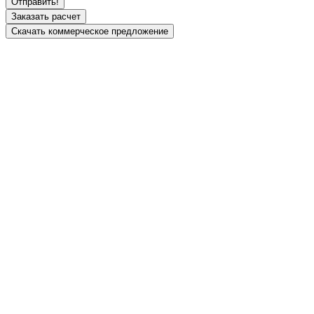
Заказать расчет
Скачать коммерческое предложение