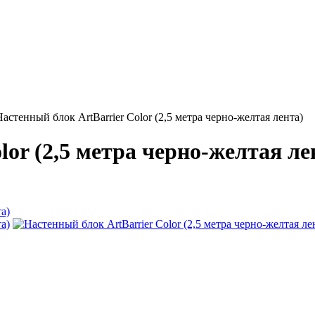
Настенный блок ArtBarrier Color (2,5 метра черно-желтая лента)
lor (2,5 метра черно-желтая ле