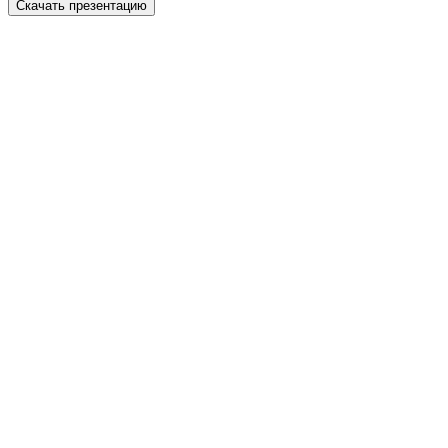
Скачать презентацию