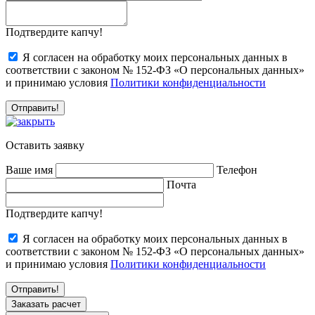
Подтвердите капчу!
Я согласен на обработку моих персональных данных в
соответствии с законом № 152-ФЗ «О персональных данных»
и принимаю условия
Политики конфиденциальности
Оставить заявку
Ваше имя
Телефон
Почта
Подтвердите капчу!
Я согласен на обработку моих персональных данных в
соответствии с законом № 152-ФЗ «О персональных данных»
и принимаю условия
Политики конфиденциальности
Заказать расчет