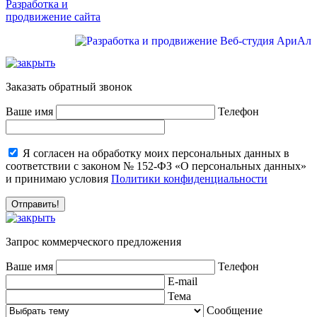
Разработка и
продвижение сайта
Заказать обратный звонок
Ваше имя
Телефон
Я согласен на обработку моих персональных данных в
соответствии с законом № 152-ФЗ «О персональных данных»
и принимаю условия
Политики конфиденциальности
Запрос коммерческого предложения
Ваше имя
Телефон
E-mail
Тема
Сообщение