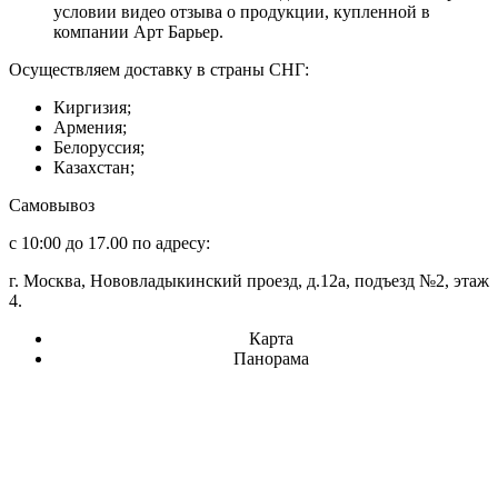
условии видео отзыва о продукции, купленной в
компании Арт Барьер.
Осуществляем доставку в страны СНГ:
Киргизия;
Армения;
Белоруссия;
Казахстан;
Самовывоз
с 10:00 до 17.00 по адресу:
г. Москва, Нововладыкинский проезд, д.12а, подъезд №2, этаж
4.
Карта
Панорама