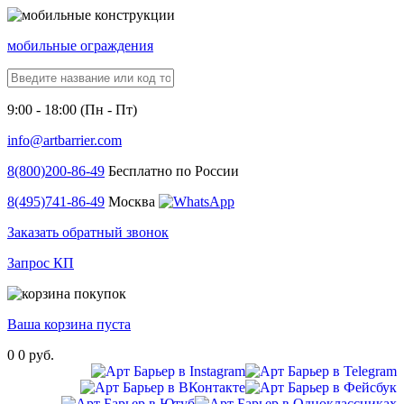
мобильные ограждения
9:00 - 18:00 (Пн - Пт)
info@artbarrier.com
8(800)
200-86-49
Бесплатно по России
8(495)
741-86-49
Москва
Заказать обратный звонок
Запрос КП
Ваша корзина пуста
0
0 руб.