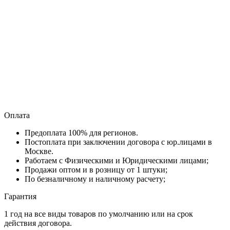
Оплата
Предоплата 100% для регионов.
Постоплата при заключении договора с юр.лицами в
Москве.
Работаем с Физическими и Юридическими лицами;
Продажи оптом и в розницу от 1 штуки;
По безналичному и наличному расчету;
Гарантия
1 год на все виды товаров по умолчанию или на срок
действия договора.