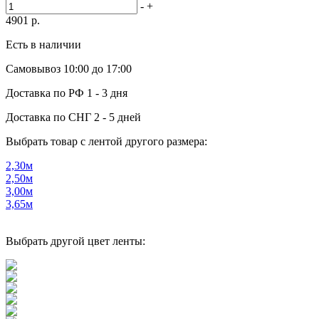
-
+
4901
р.
Есть в наличии
Самовывоз
10:00 до 17:00
Доставка по РФ
1 - 3 дня
Доставка по СНГ
2 - 5 дней
Выбрать товар с лентой другого размера:
2,30м
2,50м
3,00м
3,65м
Выбрать другой цвет ленты: