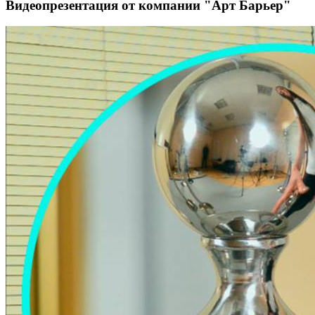
Видеопрезентация от компании "Арт Барьер"