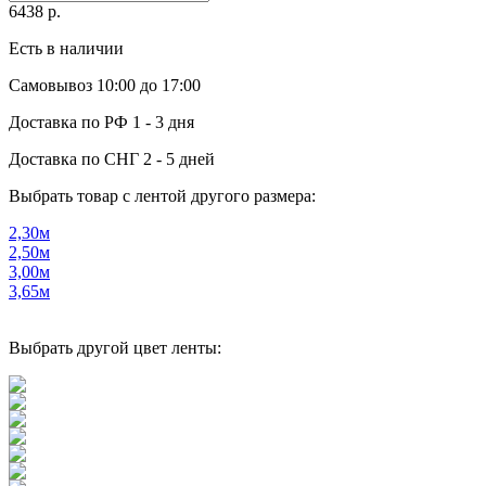
6438
р.
Есть в наличии
Самовывоз
10:00 до 17:00
Доставка по РФ
1 - 3 дня
Доставка по СНГ
2 - 5 дней
Выбрать товар с лентой другого размера:
2,30м
2,50м
3,00м
3,65м
Выбрать другой цвет ленты: