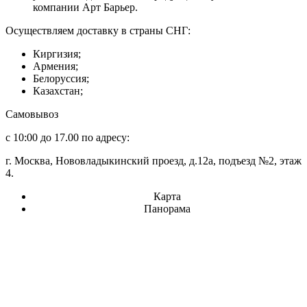
компании Арт Барьер.
Осуществляем доставку в страны СНГ:
Киргизия;
Армения;
Белоруссия;
Казахстан;
Самовывоз
с 10:00 до 17.00 по адресу:
г. Москва, Нововладыкинский проезд, д.12а, подъезд №2, этаж
4.
Карта
Панорама