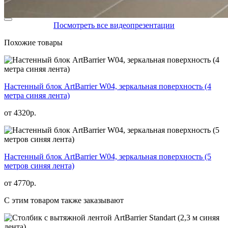
Посмотреть все видеопрезентации
Похожие товары
Настенный блок ArtBarrier W04, зеркальная поверхность (4
метра синяя лента)
от
4320
р.
Настенный блок ArtBarrier W04, зеркальная поверхность (5
метров синяя лента)
от
4770
р.
С этим товаром также заказывают