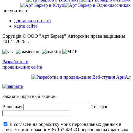
покупателю
доставка и оплата
карта сайта
Copyright © ООО "Арт Барьер" Авторские права защищены
2012 - 2026 г.
Разработка и
продвижение сайта
Заказать обратный звонок
Ваше имя
Телефон
Я согласен на обработку моих персональных данных в
соответствии с законом № 152-ФЗ «О персональных данных»