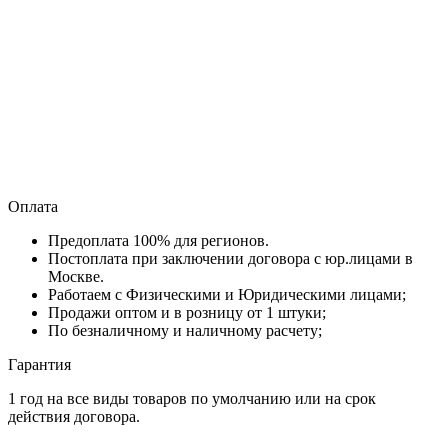
Оплата
Предоплата 100% для регионов.
Постоплата при заключении договора с юр.лицами в
Москве.
Работаем с Физическими и Юридическими лицами;
Продажи оптом и в розницу от 1 штуки;
По безналичному и наличному расчету;
Гарантия
1 год на все виды товаров по умолчанию или на срок
действия договора.