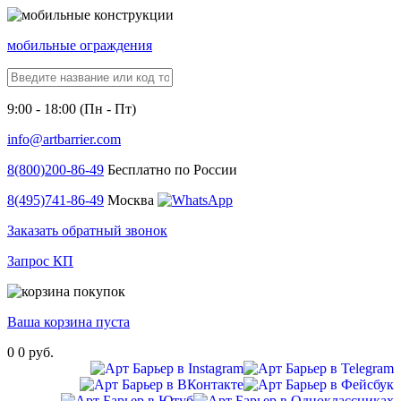
мобильные ограждения
9:00 - 18:00 (Пн - Пт)
info@artbarrier.com
8(800)
200-86-49
Бесплатно по России
8(495)
741-86-49
Москва
Заказать обратный звонок
Запрос КП
Ваша корзина пуста
0
0 руб.