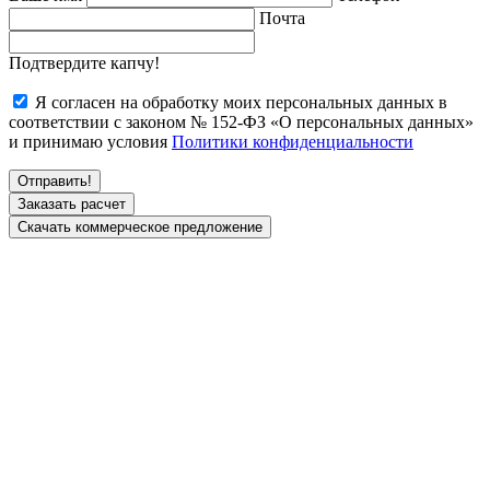
Почта
Подтвердите капчу!
Я согласен на обработку моих персональных данных в
соответствии с законом № 152-ФЗ «О персональных данных»
и принимаю условия
Политики конфиденциальности
Заказать расчет
Скачать коммерческое предложение