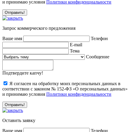
и принимаю условия
Политики конфиденциальности
Запрос коммерческого предложения
Ваше имя
Телефон
E-mail
Тема
Сообщение
Подтвердите капчу!
Я согласен на обработку моих персональных данных в
соответствии с законом № 152-ФЗ «О персональных данных»
и принимаю условия
Политики конфиденциальности
Оставить заявку
Ваше имя
Телефон