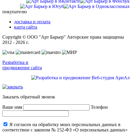
покупателю
доставка и оплата
карта сайта
Copyright © ООО "Арт Барьер" Авторские права защищены
2012 - 2026 г.
Разработка и
продвижение сайта
Заказать обратный звонок
Ваше имя
Телефон
Я согласен на обработку моих персональных данных в
соответствии с законом № 152-ФЗ «О персональных данных»