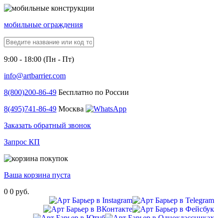
мобильные ограждения
9:00 - 18:00 (Пн - Пт)
info@artbarrier.com
8(800)
200-86-49
Бесплатно по России
8(495)
741-86-49
Москва
Заказать обратный звонок
Запрос КП
Ваша корзина пуста
0
0 руб.