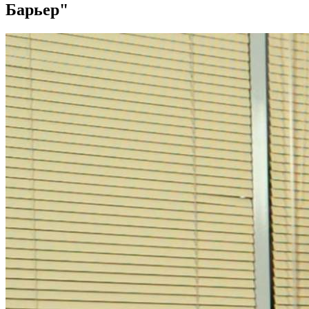
Барьер"