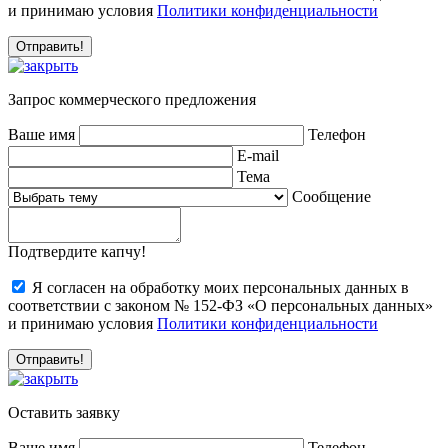
и принимаю условия
Политики конфиденциальности
Запрос коммерческого предложения
Ваше имя
Телефон
E-mail
Тема
Сообщение
Подтвердите капчу!
Я согласен на обработку моих персональных данных в
соответствии с законом № 152-ФЗ «О персональных данных»
и принимаю условия
Политики конфиденциальности
Оставить заявку
Ваше имя
Телефон