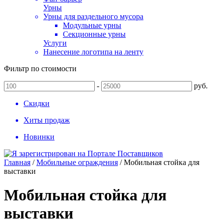
Урны
Урны для раздельного мусора
Модульные урны
Секционные урны
Услуги
Нанесение логотипа на ленту
Фильтр по стоимости
-
руб.
Скидки
Хиты продаж
Новинки
Главная
/
Мобильные ограждения
/
Мобильная стойка для
выставки
Мобильная стойка для
выставки