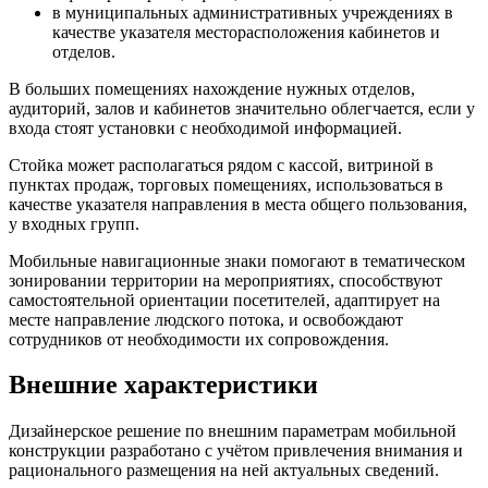
в муниципальных административных учреждениях в
качестве указателя месторасположения кабинетов и
отделов.
В больших помещениях нахождение нужных отделов,
аудиторий, залов и кабинетов значительно облегчается, если у
входа стоят установки с необходимой информацией.
Стойка может располагаться рядом с кассой, витриной в
пунктах продаж, торговых помещениях, использоваться в
качестве указателя направления в места общего пользования,
у входных групп.
Мобильные навигационные знаки помогают в тематическом
зонировании территории на мероприятиях, способствуют
самостоятельной ориентации посетителей, адаптирует на
месте направление людского потока, и освобождают
сотрудников от необходимости их сопровождения.
Внешние характеристики
Дизайнерское решение по внешним параметрам мобильной
конструкции разработано с учётом привлечения внимания и
рационального размещения на ней актуальных сведений.