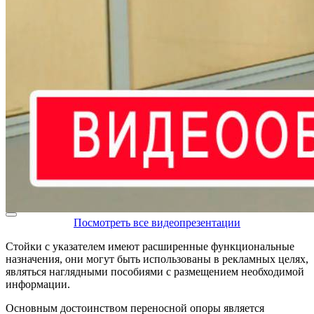
Посмотреть все видеопрезентации
Стойки с указателем имеют расширенные функциональные
назначения, они могут быть использованы в рекламных целях,
являться наглядными пособиями с размещением необходимой
информации.
Основным достоинством переносной опоры является