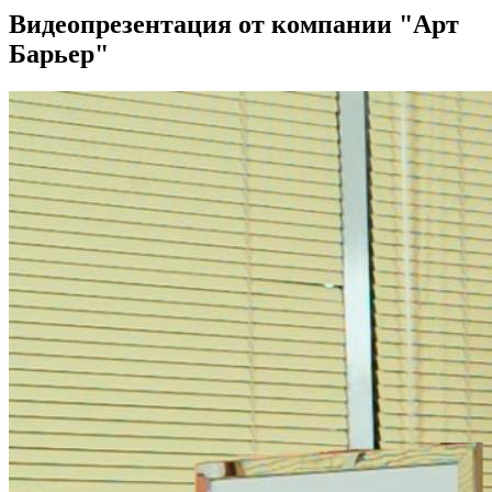
Видеопрезентация от компании "Арт
Барьер"