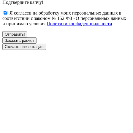
Подтвердите капчу!
Я согласен на обработку моих персональных данных в
соответствии с законом № 152-ФЗ «О персональных данных»
и принимаю условия
Политики конфиденциальности
Заказать расчет
Скачать презентацию