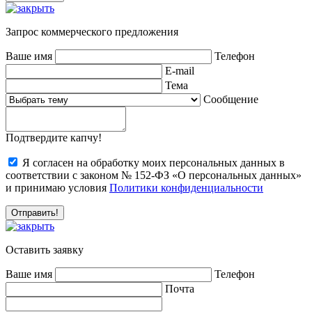
Запрос коммерческого предложения
Ваше имя
Телефон
E-mail
Тема
Сообщение
Подтвердите капчу!
Я согласен на обработку моих персональных данных в
соответствии с законом № 152-ФЗ «О персональных данных»
и принимаю условия
Политики конфиденциальности
Оставить заявку
Ваше имя
Телефон
Почта