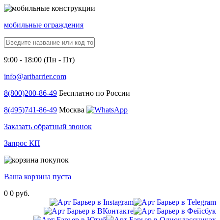
мобильные ограждения
9:00 - 18:00 (Пн - Пт)
info@artbarrier.com
8(800)
200-86-49
Бесплатно по России
8(495)
741-86-49
Москва
Заказать обратный звонок
Запрос КП
Ваша корзина пуста
0
0 руб.