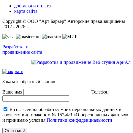
доставка и оплата
карта сайта
Copyright © ООО "Арт Барьер" Авторские права защищены
2012 - 2026 г.
Разработка и
продвижение сайта
Заказать обратный звонок
Ваше имя
Телефон
Я согласен на обработку моих персональных данных в
соответствии с законом № 152-ФЗ «О персональных данных»
и принимаю условия
Политики конфиденциальности