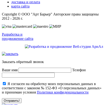
доставка и оплата
карта сайта
Copyright © ООО "Арт Барьер" Авторские права защищены
2012 - 2026 г.
Разработка и
продвижение сайта
Заказать обратный звонок
Ваше имя
Телефон
Я согласен на обработку моих персональных данных в
соответствии с законом № 152-ФЗ «О персональных данных»
и принимаю условия
Политики конфиденциальности