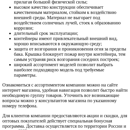
прилагая большой физической силы;
высокое качество конструкции обеспечивает
качественным материалом, стойким к воздействию
внешней среды. Материал не выгорает под
воздействием солнечных лучей, стоек к образованию
коррозии;
длительный срок эксплуатации;
контейнеры имеют привлекательный внешний вид,
хорошо вписываются в окружающую среду;
защита от возгорания и проникновения огня за пределы
бака. Крышка блокирует пожар внутри контейнера, тем
самым устраняя риск возгорания соседних построек;
широкий ассортимент моделей позволит выбрать
наиболее подходящую модель под требуемые
параметры.
Ознакомиться с ассортиментом компании можно на сайте
интернет магазина, удобная навигация позволит быстро найти
необходимую группу товаров. Уточнить все возникающие
вопросы можно у консультантов магазина по указанному
номеру телефона.
Для клиентов компании предоставляются акции и скидки, для
оптовых покупателей действует специальная бонусная
программа. Доставка осуществляется по территории России и