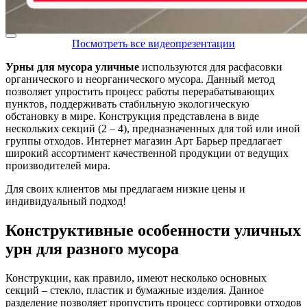
Посмотреть все видеопрезентации
Урны для мусора уличные
используются для расфасовки
органического и неорганического мусора. Данный метод
позволяет упростить процесс работы перерабатывающих
пунктов, поддерживать стабильную экологическую
обстановку в мире. Конструкция представлена в виде
нескольких секций (2 – 4), предназначенных для той или иной
группы отходов. Интернет магазин Арт Барьер предлагает
широкий ассортимент качественной продукции от ведущих
производителей мира.
Для своих клиентов мы предлагаем низкие цены и
индивидуальный подход!
Конструктивные особенности уличных
урн для разного мусора
Конструкции, как правило, имеют несколько основных
секций – стекло, пластик и бумажные изделия. Данное
разделение позволяет пропустить процесс сортировки отходов