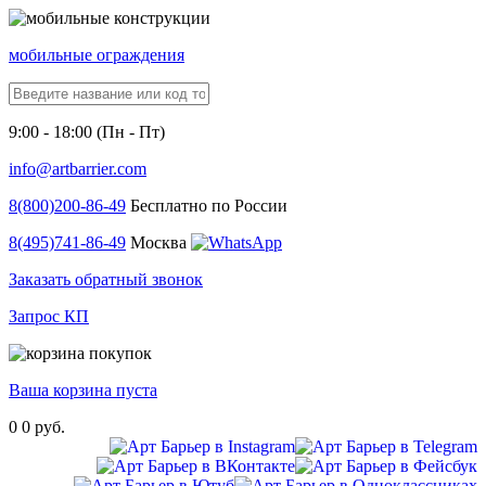
мобильные ограждения
9:00 - 18:00 (Пн - Пт)
info@artbarrier.com
8(800)
200-86-49
Бесплатно по России
8(495)
741-86-49
Москва
Заказать обратный звонок
Запрос КП
Ваша корзина пуста
0
0 руб.