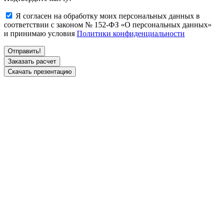
Я согласен на обработку моих персональных данных в
соответствии с законом № 152-ФЗ «О персональных данных»
и принимаю условия
Политики конфиденциальности
Заказать расчет
Скачать презентацию