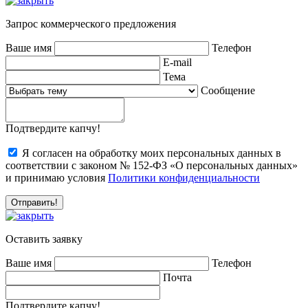
Запрос коммерческого предложения
Ваше имя
Телефон
E-mail
Тема
Сообщение
Подтвердите капчу!
Я согласен на обработку моих персональных данных в
соответствии с законом № 152-ФЗ «О персональных данных»
и принимаю условия
Политики конфиденциальности
Оставить заявку
Ваше имя
Телефон
Почта
Подтвердите капчу!