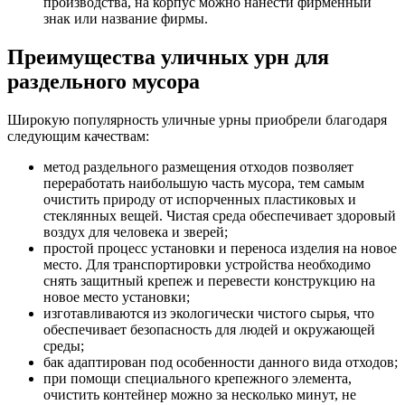
производства, на корпус можно нанести фирменный
знак или название фирмы.
Преимущества уличных урн для
раздельного мусора
Широкую популярность уличные урны приобрели благодаря
следующим качествам:
метод раздельного размещения отходов позволяет
переработать наибольшую часть мусора, тем самым
очистить природу от испорченных пластиковых и
стеклянных вещей. Чистая среда обеспечивает здоровый
воздух для человека и зверей;
простой процесс установки и переноса изделия на новое
место. Для транспортировки устройства необходимо
снять защитный крепеж и перевести конструкцию на
новое место установки;
изготавливаются из экологически чистого сырья, что
обеспечивает безопасность для людей и окружающей
среды;
бак адаптирован под особенности данного вида отходов;
при помощи специального крепежного элемента,
очистить контейнер можно за несколько минут, не