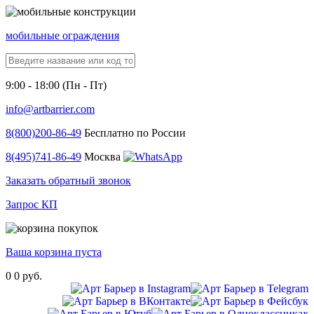
мобильные ограждения
9:00 - 18:00 (Пн - Пт)
info@artbarrier.com
8(800)
200-86-49
Бесплатно по России
8(495)
741-86-49
Москва
Заказать обратный звонок
Запрос КП
Ваша корзина пуста
0
0 руб.