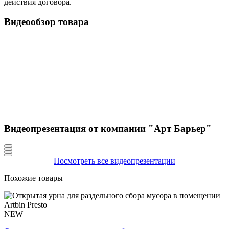
действия договора.
Видеообзор товара
Видеопрезентация от компании "Арт Барьер"
Посмотреть все видеопрезентации
Похожие товары
NEW