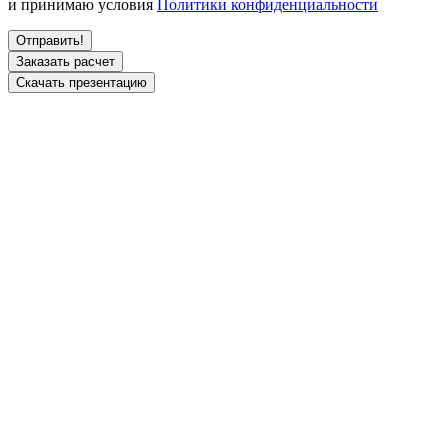
и принимаю условия
Политики конфиденциальности
Заказать расчет
Скачать презентацию