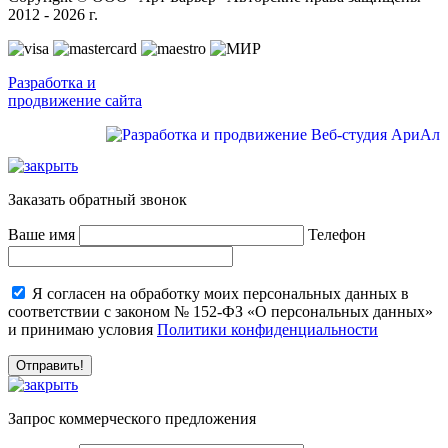
2012 - 2026 г.
Разработка и
продвижение сайта
Заказать обратный звонок
Ваше имя
Телефон
Я согласен на обработку моих персональных данных в
соответствии с законом № 152-ФЗ «О персональных данных»
и принимаю условия
Политики конфиденциальности
Запрос коммерческого предложения