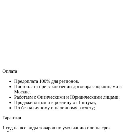
Оплата
Предоплата 100% для регионов.
Постоплата при заключении договора с юр.лицами в
Москве.
Работаем с Физическими и Юридическими лицами;
Продажи оптом и в розницу от 1 штуки;
По безналичному и наличному расчету;
Гарантия
1 год на все виды товаров по умолчанию или на срок