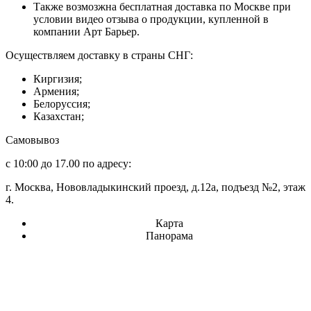
Также возмозжна бесплатная доставка по Москве при
условии видео отзыва о продукции, купленной в
компании Арт Барьер.
Осуществляем доставку в страны СНГ:
Киргизия;
Армения;
Белоруссия;
Казахстан;
Самовывоз
с 10:00 до 17.00 по адресу:
г. Москва, Нововладыкинский проезд, д.12а, подъезд №2, этаж
4.
Карта
Панорама