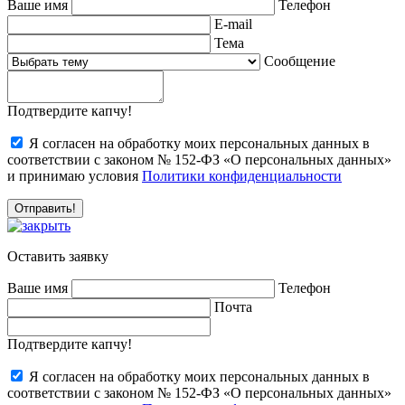
Ваше имя
Телефон
E-mail
Тема
Сообщение
Подтвердите капчу!
Я согласен на обработку моих персональных данных в
соответствии с законом № 152-ФЗ «О персональных данных»
и принимаю условия
Политики конфиденциальности
Оставить заявку
Ваше имя
Телефон
Почта
Подтвердите капчу!
Я согласен на обработку моих персональных данных в
соответствии с законом № 152-ФЗ «О персональных данных»