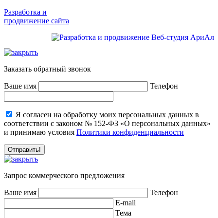
Разработка и
продвижение сайта
Заказать обратный звонок
Ваше имя
Телефон
Я согласен на обработку моих персональных данных в
соответствии с законом № 152-ФЗ «О персональных данных»
и принимаю условия
Политики конфиденциальности
Запрос коммерческого предложения
Ваше имя
Телефон
E-mail
Тема