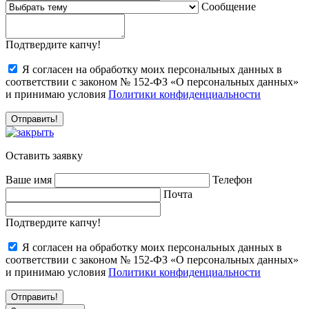
Сообщение
Подтвердите капчу!
Я согласен на обработку моих персональных данных в
соответствии с законом № 152-ФЗ «О персональных данных»
и принимаю условия
Политики конфиденциальности
Оставить заявку
Ваше имя
Телефон
Почта
Подтвердите капчу!
Я согласен на обработку моих персональных данных в
соответствии с законом № 152-ФЗ «О персональных данных»
и принимаю условия
Политики конфиденциальности