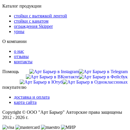
Каталог продукции
стойки с вытяжкой лентой
стойки с канатом
ограждения Skipper
урны
О компании
о нас
отзывы
контакты
Помощь
покупателю
доставка и оплата
карта сайта
Copyright © ООО "Арт Барьер" Авторские права защищены
2012 - 2026 г.