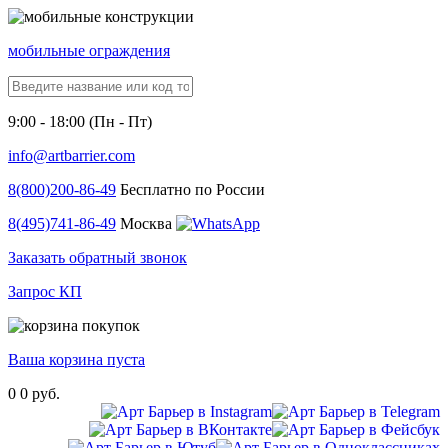
мобильные ограждения
9:00 - 18:00 (Пн - Пт)
info@artbarrier.com
8(800)
200-86-49
Бесплатно по России
8(495)
741-86-49
Москва
Заказать обратный звонок
Запрос КП
Ваша корзина пуста
0
0 руб.