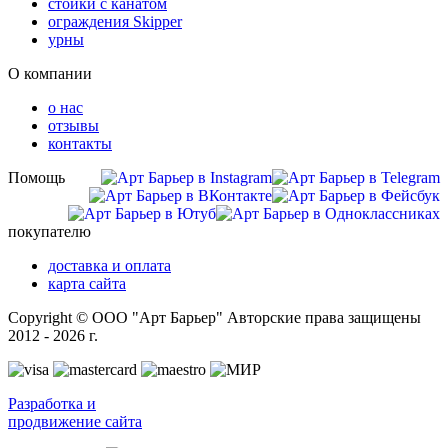
стойки с канатом
ограждения Skipper
урны
О компании
о нас
отзывы
контакты
Помощь
покупателю
доставка и оплата
карта сайта
Copyright © ООО "Арт Барьер" Авторские права защищены
2012 - 2026 г.
Разработка и
продвижение сайта