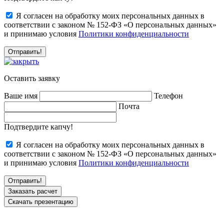
Я согласен на обработку моих персональных данных в
соответствии с законом № 152-ФЗ «О персональных данных»
и принимаю условия
Политики конфиденциальности
Оставить заявку
Ваше имя
Телефон
Почта
Подтвердите капчу!
Я согласен на обработку моих персональных данных в
соответствии с законом № 152-ФЗ «О персональных данных»
и принимаю условия
Политики конфиденциальности
Заказать расчет
Скачать презентацию