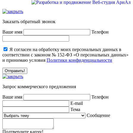
Заказать обратный звонок
Ваше имя
Телефон
Я согласен на обработку моих персональных данных в
соответствии с законом № 152-ФЗ «О персональных данных»
и принимаю условия
Политики конфиденциальности
Запрос коммерческого предложения
Ваше имя
Телефон
E-mail
Тема
Сообщение
Подтвердите капчу!