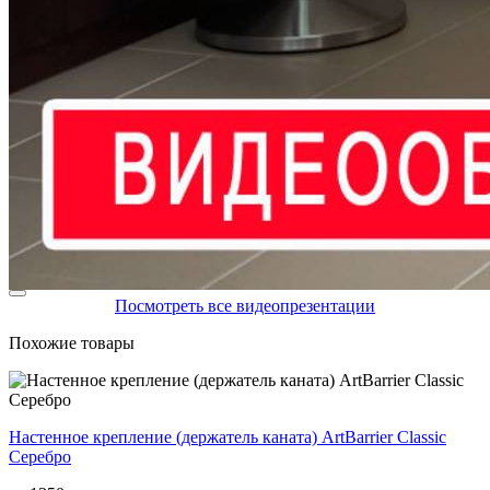
Посмотреть все видеопрезентации
Похожие товары
Настенное крепление (держатель каната) ArtBarrier Classic
Серебро