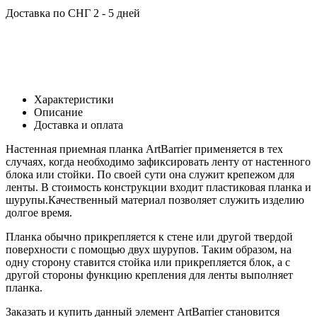
Доставка по СНГ
2 - 5 дней
Характеристики
Описание
Доставка и оплата
Настенная приемная планка ArtBarrier применяется в тех
случаях, когда необходимо зафиксировать ленту от настенного
блока или стойки. По своей сути она служит крепежом для
ленты. В стоимость конструкции входит пластиковая планка и
шурупы.Качественный материал позволяет служить изделию
долгое время.
Планка обычно прикрепляется к стене или другой твердой
поверхности с помощью двух шурупов. Таким образом, на
одну сторону ставится стойка или прикрепляется блок, а с
другой стороны функцию крепления для ленты выполняет
планка.
Заказать и купить данный элемент ArtBarrier становится