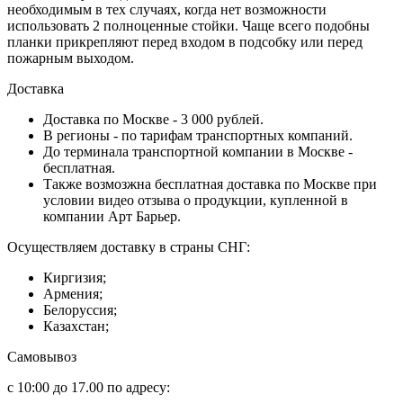
необходимым в тех случаях, когда нет возможности
использовать 2 полноценные стойки. Чаще всего подобны
планки прикрепляют перед входом в подсобку или перед
пожарным выходом.
Доставка
Доставка по Москве - 3 000 рублей.
В регионы - по тарифам транспортных компаний.
До терминала транспортной компании в Москве -
бесплатная.
Также возмозжна бесплатная доставка по Москве при
условии видео отзыва о продукции, купленной в
компании Арт Барьер.
Осуществляем доставку в страны СНГ:
Киргизия;
Армения;
Белоруссия;
Казахстан;
Самовывоз
с 10:00 до 17.00 по адресу: