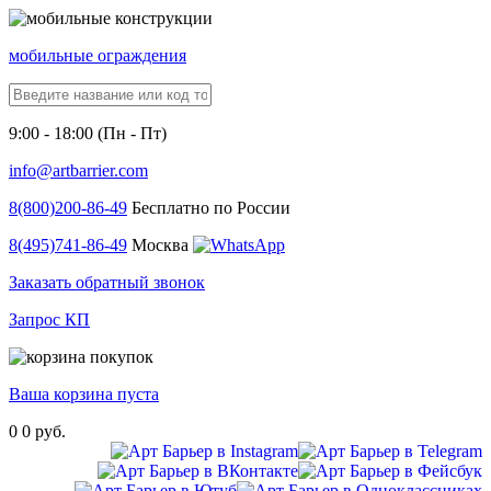
мобильные ограждения
9:00 - 18:00 (Пн - Пт)
info@artbarrier.com
8(800)
200-86-49
Бесплатно по России
8(495)
741-86-49
Москва
Заказать обратный звонок
Запрос КП
Ваша корзина пуста
0
0 руб.