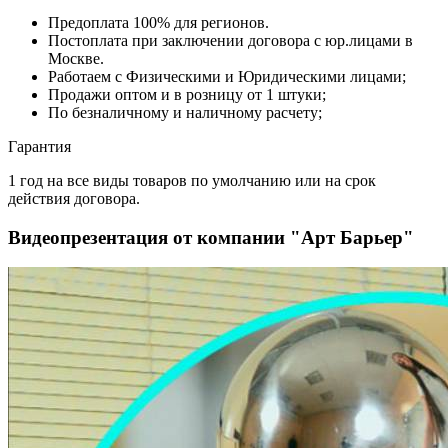
Предоплата 100% для регионов.
Постоплата при заключении договора с юр.лицами в
Москве.
Работаем с Физическими и Юридическими лицами;
Продажи оптом и в розницу от 1 штуки;
По безналичному и наличному расчету;
Гарантия
1 год на все виды товаров по умолчанию или на срок
действия договора.
Видеопрезентация от компании "Арт Барьер"