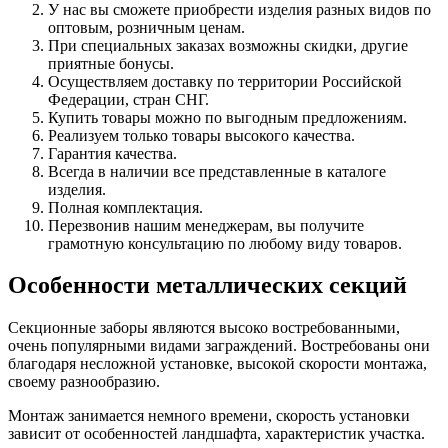
У нас вы сможете приобрести изделия разных видов по
оптовым, розничным ценам.
При специальных заказах возможны скидки, другие
приятные бонусы.
Осуществляем доставку по территории Российской
Федерации, стран СНГ.
Купить товары можно по выгодным предложениям.
Реализуем только товары высокого качества.
Гарантия качества.
Всегда в наличии все представленные в каталоге
изделия.
Полная комплектация.
Перезвонив нашим менеджерам, вы получите
грамотную консультацию по любому виду товаров.
Особенности металлических секций
Секционные заборы являются высоко востребованными,
очень популярными видами заграждений. Востребованы они
благодаря несложной установке, высокой скорости монтажа,
своему разнообразию.
Монтаж занимается немного времени, скорость установки
зависит от особенностей ландшафта, характеристик участка.