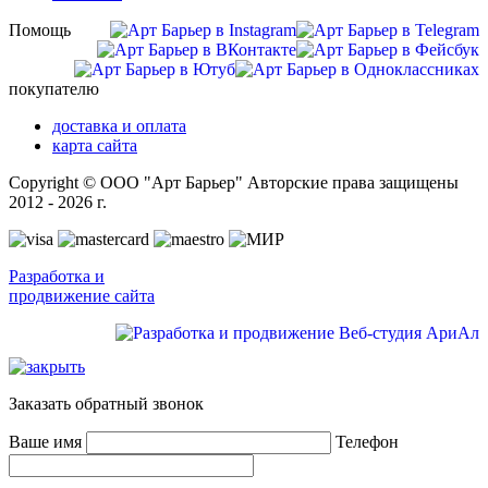
Помощь
покупателю
доставка и оплата
карта сайта
Copyright © ООО "Арт Барьер" Авторские права защищены
2012 - 2026 г.
Разработка и
продвижение сайта
Заказать обратный звонок
Ваше имя
Телефон