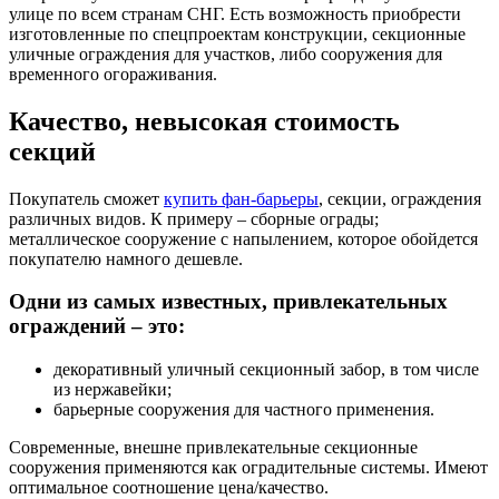
улице по всем странам СНГ. Есть возможность приобрести
изготовленные по спецпроектам конструкции, секционные
уличные ограждения для участков, либо сооружения для
временного огораживания.
Качество, невысокая стоимость
секций
Покупатель сможет
купить фан-барьеры
, секции, ограждения
различных видов. К примеру – сборные ограды;
металлическое сооружение с напылением, которое обойдется
покупателю намного дешевле.
Одни из самых известных, привлекательных
ограждений – это:
декоративный уличный секционный забор, в том числе
из нержавейки;
барьерные сооружения для частного применения.
Современные, внешне привлекательные секционные
сооружения применяются как оградительные системы. Имеют
оптимальное соотношение цена/качество.