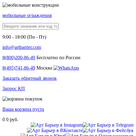
мобильные ограждения
9:00 - 18:00 (Пн - Пт)
info@artbarrier.com
8(800)
200-86-49
Бесплатно по России
8(495)
741-86-49
Москва
Заказать обратный звонок
Запрос КП
Ваша корзина пуста
0
0 руб.