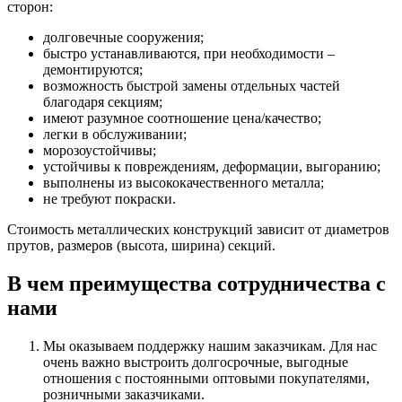
сторон:
долговечные сооружения;
быстро устанавливаются, при необходимости –
демонтируются;
возможность быстрой замены отдельных частей
благодаря секциям;
имеют разумное соотношение цена/качество;
легки в обслуживании;
морозоустойчивы;
устойчивы к повреждениям, деформации, выгоранию;
выполнены из высококачественного металла;
не требуют покраски.
Стоимость металлических конструкций зависит от диаметров
прутов, размеров (высота, ширина) секций.
В чем преимущества сотрудничества с
нами
Мы оказываем поддержку нашим заказчикам. Для нас
очень важно выстроить долгосрочные, выгодные
отношения с постоянными оптовыми покупателями,
розничными заказчиками.