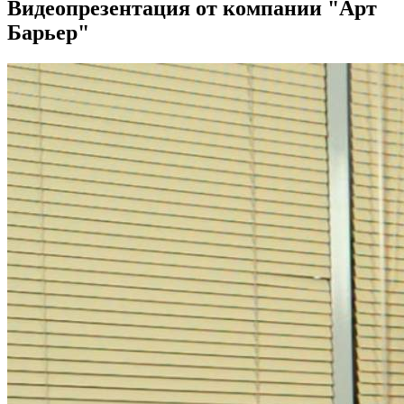
Видеопрезентация от компании "Арт
Барьер"