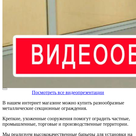
Посмотреть все видеопрезентации
В нашем интернет магазине можно купить разнообразные
металлические секционные ограждения.
Крепкие, ухоженные сооружения помогут оградить частные,
промышленные, торговые и производственные территории.
Мы реализуем высококачественные барьеры для установки на