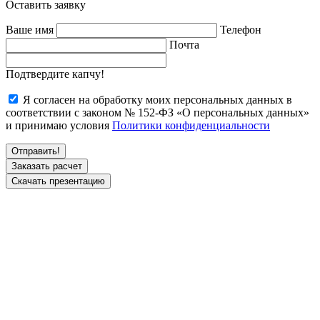
Оставить заявку
Ваше имя
Телефон
Почта
Подтвердите капчу!
Я согласен на обработку моих персональных данных в
соответствии с законом № 152-ФЗ «О персональных данных»
и принимаю условия
Политики конфиденциальности
Заказать расчет
Скачать презентацию