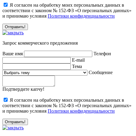
Я согласен на обработку моих персональных данных в
соответствии с законом № 152-ФЗ «О персональных данных»
и принимаю условия
Политики конфиденциальности
Запрос коммерческого предложения
Ваше имя
Телефон
E-mail
Тема
Сообщение
Подтвердите капчу!
Я согласен на обработку моих персональных данных в
соответствии с законом № 152-ФЗ «О персональных данных»
и принимаю условия
Политики конфиденциальности