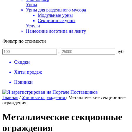
Урны
Урны для раздельного мусора
Модульные урны
Секционные урны
Услуги
Нанесение логотипа на ленту
Фильтр по стоимости
-
руб.
Скидки
Хиты продаж
Новинки
Главная
/
Уличные ограждения
/
Металлические секционные
ограждения
Металлические секционные
ограждения